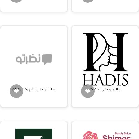
سالن زیبایی حدیث
سالن زیبایی شهره مرادیان