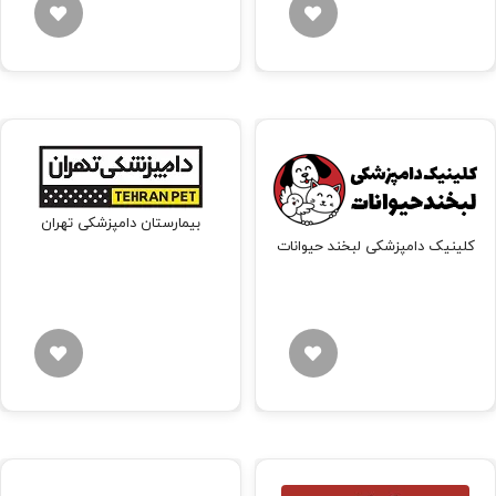
بیمارستان دامپزشکی تهران
کلینیک دامپزشکی لبخند حیوانات