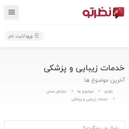
ورود/ثبت نام
خدمات زیبایی و پزشکی
آخرین موضوع ها
نظرتو
موضوع ها
مشاغل محلی
خدمات زیبایی و پزشکی