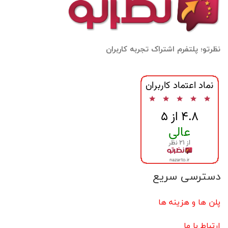
نظرتو؛ پلتفرم اشتراک تجربه کاربران
دسترسی سریع
پلن ها و هزینه ها
ارتباط با ما