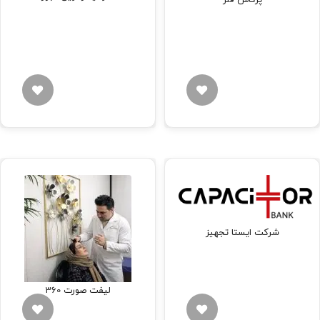
شرکت ایستا تجهیز
لیفت صورت 360