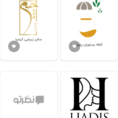
سالن زیبایی کیمیا
کافه رستوران پتیو