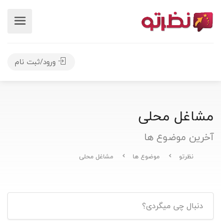
ورود/ثبت نام
مشاغل محلی
آخرین موضوع ها
نظرتو
موضوع ها
مشاغل محلی