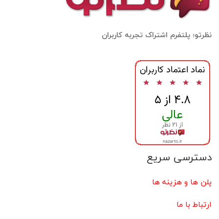
نظرتو؛ پلتفرم اشتراک تجربه کاربران
دسترسی سریع
پلن ها و هزینه ها
ارتباط با ما