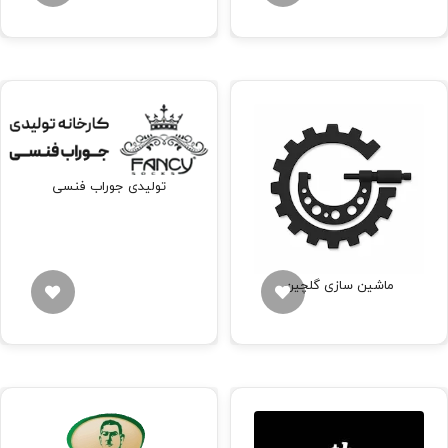
تولیدی جوراب فنسی
ماشین سازی گلچین