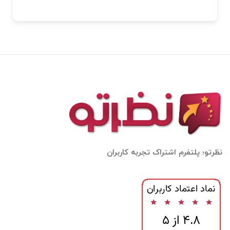
نظرتو؛ پلتفرم اشتراک تجربه کاربران