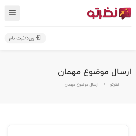
ورود/ثبت نام
ارسال موضوع مهمان
نظرتو
ارسال موضوع مهمان