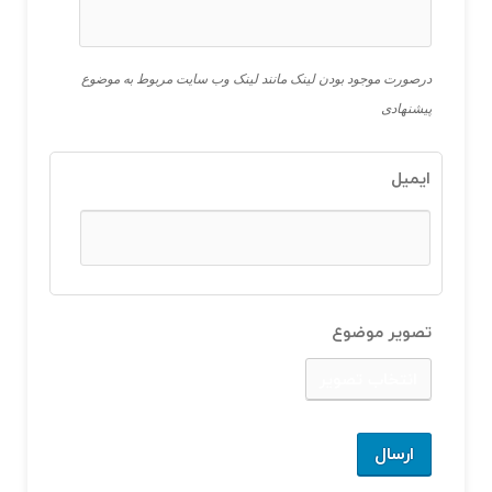
درصورت موجود بودن لینک مانند لینک وب سایت مربوط به موضوع
پیشنهادی
ایمیل
تصویر موضوع
انتخاب تصویر