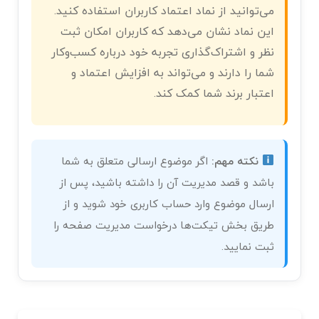
می‌توانید از نماد اعتماد کاربران استفاده کنید.
این نماد نشان می‌دهد که کاربران امکان ثبت
نظر و اشتراک‌گذاری تجربه خود درباره کسب‌وکار
شما را دارند و می‌تواند به افزایش اعتماد و
اعتبار برند شما کمک کند.
نکته مهم:
اگر موضوع ارسالی متعلق به شما
باشد و قصد مدیریت آن را داشته باشید، پس از
ارسال موضوع وارد حساب کاربری خود شوید و از
طریق بخش تیکت‌ها درخواست مدیریت صفحه را
ثبت نمایید.