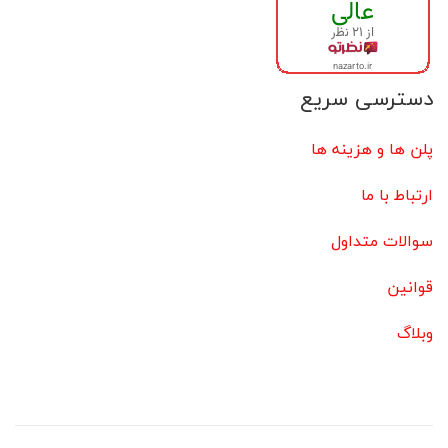
دسترسی سریع
پلن ها و هزینه ها
ارتباط با ما
سوالات متداول
قوانین
وبلاگ