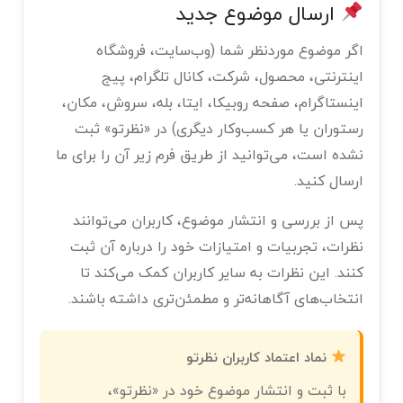
ارسال موضوع جدید
اگر موضوع موردنظر شما (وب‌سایت، فروشگاه
اینترنتی، محصول، شرکت، کانال تلگرام، پیج
اینستاگرام، صفحه روبیکا، ایتا، بله، سروش، مکان،
رستوران یا هر کسب‌وکار دیگری) در «نظرتو» ثبت
نشده است، می‌توانید از طریق فرم زیر آن را برای ما
ارسال کنید.
پس از بررسی و انتشار موضوع، کاربران می‌توانند
نظرات، تجربیات و امتیازات خود را درباره آن ثبت
کنند. این نظرات به سایر کاربران کمک می‌کند تا
انتخاب‌های آگاهانه‌تر و مطمئن‌تری داشته باشند.
نماد اعتماد کاربران نظرتو
با ثبت و انتشار موضوع خود در «نظرتو»،