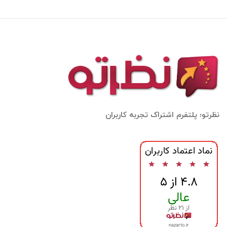
نظرتو؛ پلتفرم اشتراک تجربه کاربران