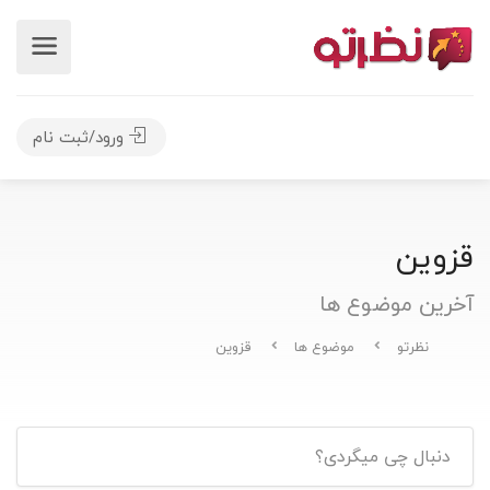
ورود/ثبت نام
قزوین
آخرین موضوع ها
نظرتو
موضوع ها
قزوین