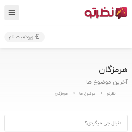
ورود/ثبت نام
هرمزگان
آخرین موضوع ها
نظرتو
موضوع ها
هرمزگان