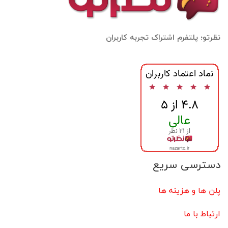
نظرتو؛ پلتفرم اشتراک تجربه کاربران
دسترسی سریع
پلن ها و هزینه ها
ارتباط با ما