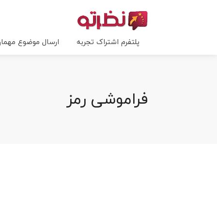
پلتفرم اشتراک تجربه
ارسال موضوع مهما
فراموشی رمز