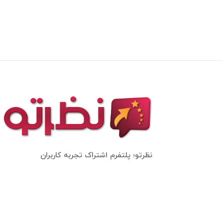
نظرتو؛ پلتفرم اشتراک تجربه کاربران