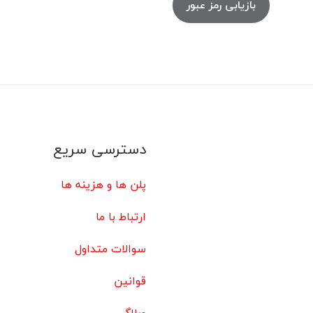
دسترسی سریع
پلن ها و هزینه ها
ارتباط با ما
سوالات متداول
قوانین
وبلاگ