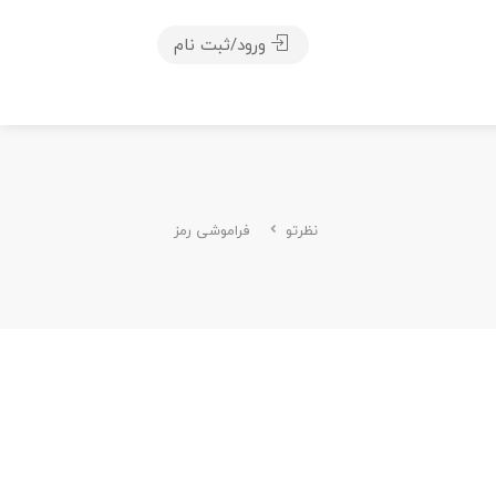
ورود/ثبت نام
نظرتو
فراموشی رمز