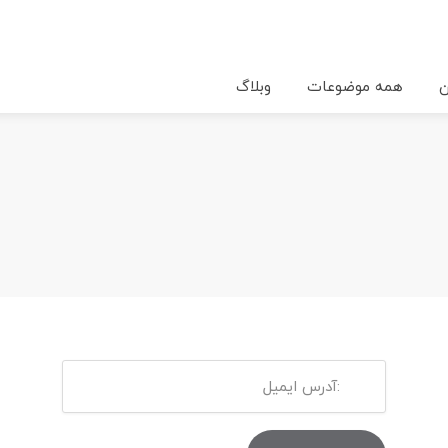
ن
همه موضوعات
وبلاگ