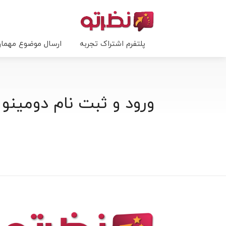
پلتفرم اشتراک تجربه
ارسال موضوع مهما
ورود و ثبت نام دومینو