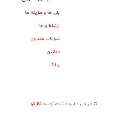
پلن ها و هزینه ها
ارتباط با ما
سوالات متداول
قوانین
وبلاگ
© طراحی و ایجاد شده توسط
نظرتو