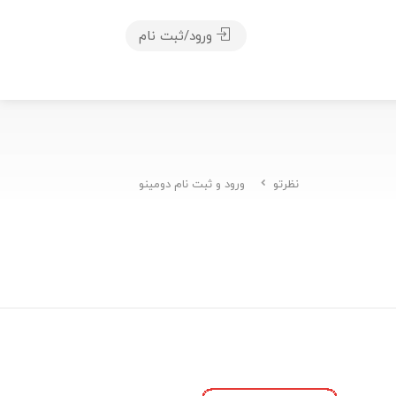
ورود/ثبت نام
نظرتو
ورود و ثبت نام دومینو