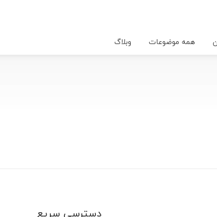
ن
همه موضوعات
وبلاگ
دسترسی سریع