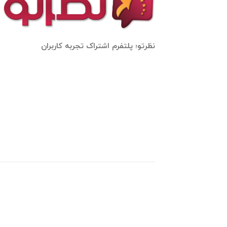
نظرتو؛ پلتفرم اشتراک تجربه کاربران