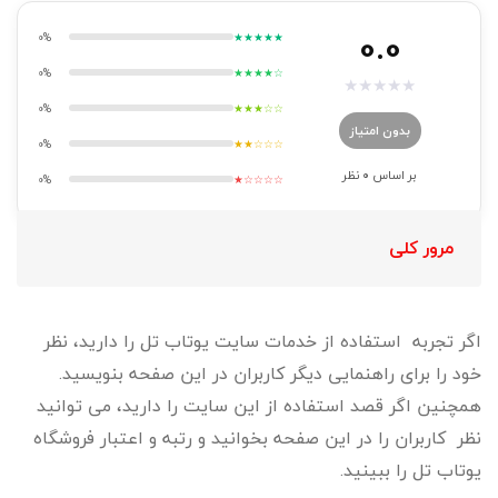
0.0
0%
★★★★★
0%
★★★★☆
★
★
★
★
★
0%
★★★☆☆
بدون امتیاز
0%
★★☆☆☆
بر اساس
0
نظر
0%
★☆☆☆☆
مرور کلی
اگر تجربه استفاده از خدمات سایت یوتاب تل را دارید، نظر
خود را برای راهنمایی دیگر کاربران در این صفحه بنویسید.
همچنین اگر قصد استفاده از این سایت را دارید، می توانید
نظر کاربران را در این صفحه بخوانید و رتبه و اعتبار فروشگاه
یوتاب تل را ببینید.