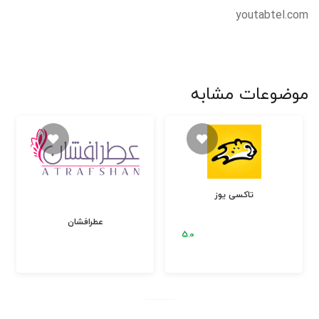
youtabtel.com
موضوعات مشابه
تاکسی یوز
عطرافشان