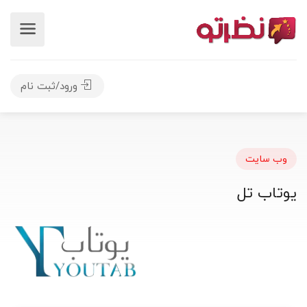
ورود/ثبت نام
وب سایت
یوتاب تل