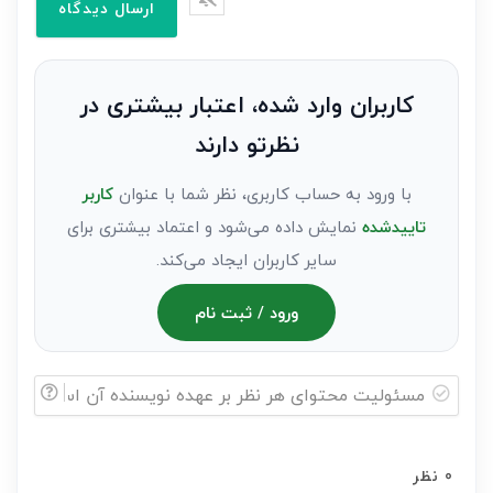
وارد
کنید(ثبت
نظر
به
کاربران وارد شده، اعتبار بیشتری در
عنوان
نظرتو دارند
مهمان)*
با ورود به حساب کاربری، نظر شما با عنوان
کاربر
تاییدشده
نمایش داده می‌شود و اعتماد بیشتری برای
سایر کاربران ایجاد می‌کند.
ورود / ثبت نام
مسئولیت
محتوای
0
نظر
هر