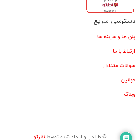
دسترسی سریع
پلن ها و هزینه ها
ارتباط با ما
سوالات متداول
قوانین
وبلاگ
© طراحی و ایجاد شده توسط
نظرتو