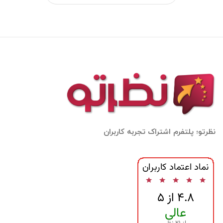
نظرتو؛ پلتفرم اشتراک تجربه کاربران