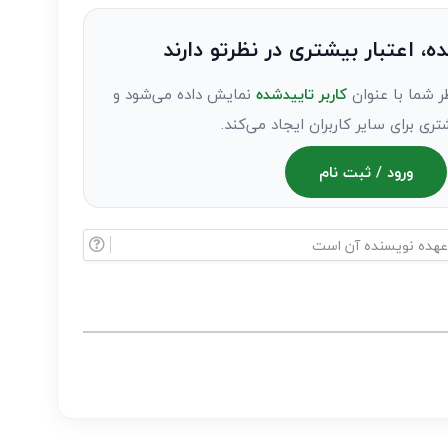
ده، اعتبار بیشتری در نظرتو دارند
ر شما با عنوان
کاربر تاییدشده
نمایش داده می‌شود و
تری برای سایر کاربران ایجاد می‌کند.
ورود / ثبت نام