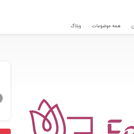
ن
همه موضوعات
وبلاگ
★