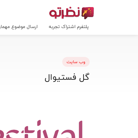
پلتفرم اشتراک تجربه
ارسال موضوع مهما
وب سایت
گل فستیوال