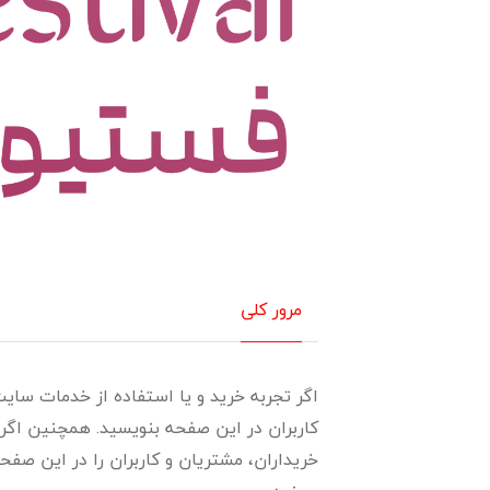
مرور کلی
اگر تجربه خرید و یا استفاده از خدمات سایت
کاربران در این صفحه بنویسید. همچنین اگر 