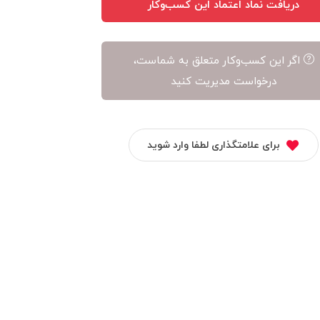
دریافت نماد اعتماد این کسب‌وکار
اگر این کسب‌وکار متعلق به شماست،
درخواست مدیریت کنید
برای علامتگذاری لطفا وارد شوید