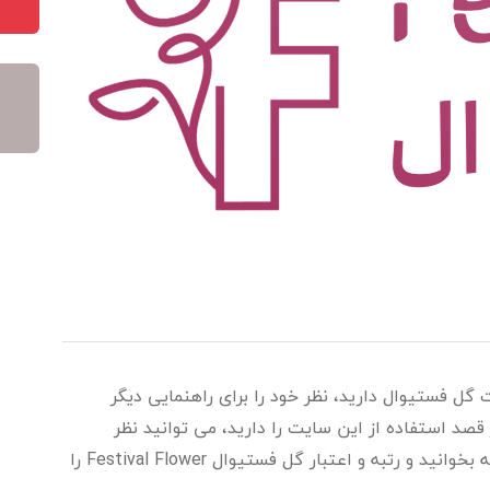
 گل فستیوال دارید، نظر خود را برای راهنمایی دیگر
قصد استفاده از این سایت را دارید، می توانید نظر
خریداران، مشتریان و کاربران را در این صفحه بخوانید و رتبه و اعتبار گل فستیوال Festival Flower را