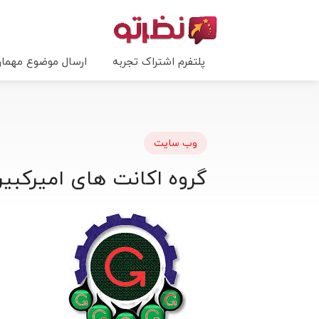
پلتفرم اشتراک تجربه
ارسال موضوع مهما
وب سایت
گروه اکانت های امیرکبیر