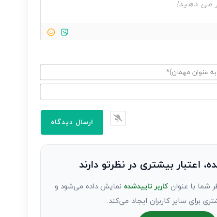
ده، اعتبار بیشتری در نظرتو دارند
ر شما با عنوان
کاربر تاییدشده
نمایش داده می‌شود و
تری برای سایر کاربران ایجاد می‌کند.