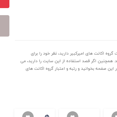
گروه اکانت های امیرکبیر دارید، نظر خود را برای
د. همچنین اگر قصد استفاده از این سایت را دارید، می
در این صفحه بخوانید و رتبه و اعتبار گروه اکانت های