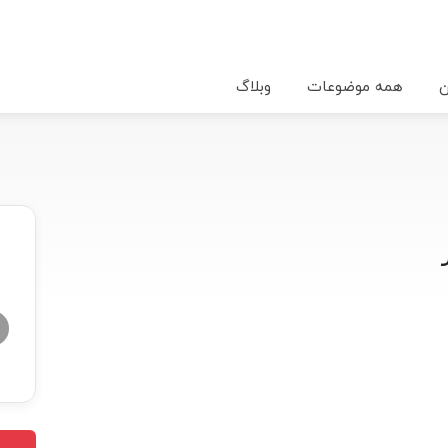
ن
همه موضوعات
وبلاگ
★