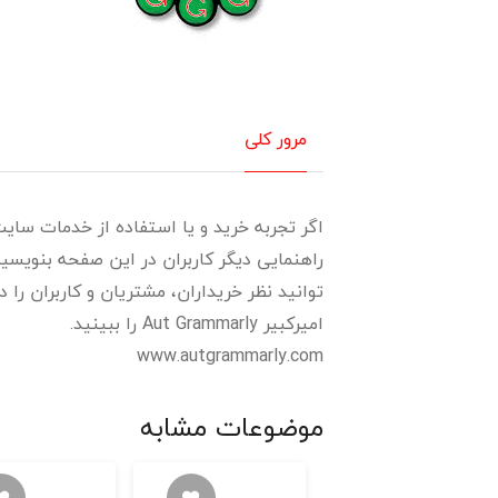
مرور کلی
اگر تجربه خرید و یا استفاده از خدمات سایت 
راهنمایی دیگر کاربران در این صفحه بنویسی
توانید نظر خریداران، مشتریان و کاربران را 
امیرکبیر Aut Grammarly را ببینید.
www.autgrammarly.com
موضوعات مشابه