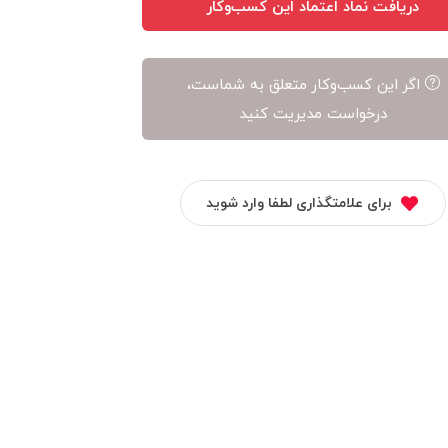
دریافت نماد اعتماد این کسب‌وکار
اگر این کسب‌وکار متعلق به شماست،
درخواست مدیریت کنید
برای علامتگذاری لطفا وارد شوید