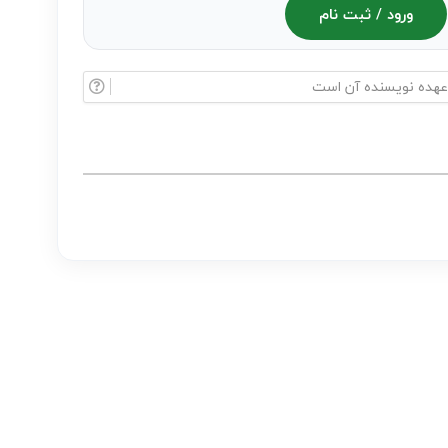
ورود / ثبت نام