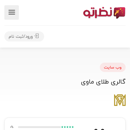
ورود/ثبت نام
وب سایت
گالری طلای ماوی
0.0
0%
★★★★★