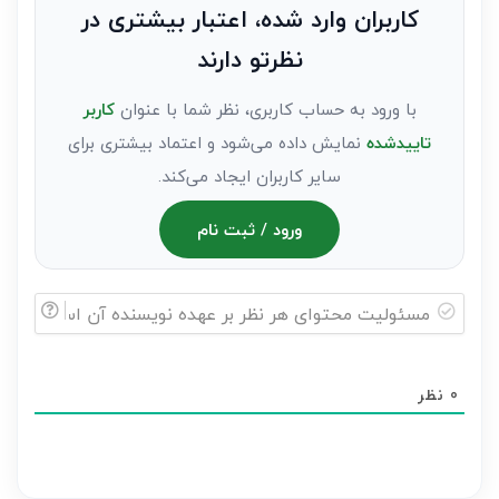
به
کاربران وارد شده، اعتبار بیشتری در
عنوان
نظرتو دارند
مهمان)*
با ورود به حساب کاربری، نظر شما با عنوان
کاربر
تاییدشده
نمایش داده می‌شود و اعتماد بیشتری برای
سایر کاربران ایجاد می‌کند.
ورود / ثبت نام
مسئولیت
محتوای
0
نظر
هر
نظر
بر
عهده