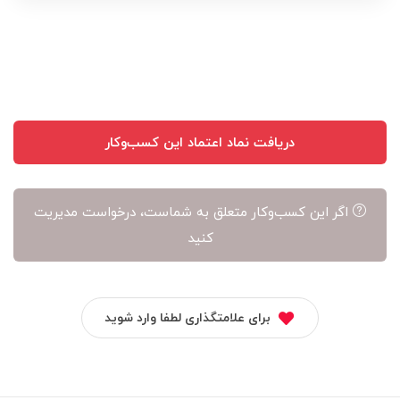
نویسنده
آن
است
دریافت نماد اعتماد این کسب‌وکار
اگر این کسب‌وکار متعلق به شماست، درخواست مدیریت
کنید
برای علامتگذاری لطفا وارد شوید