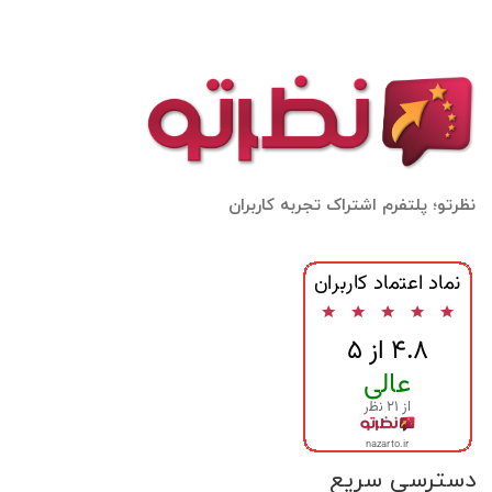
نظرتو؛ پلتفرم اشتراک تجربه کاربران
دسترسی سریع