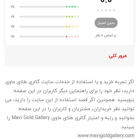
0%
★★★★☆
★
★
★
★
★
0%
★★★☆☆
بدون امتیاز
0%
★★☆☆☆
بر اساس
0
نظر
0%
★☆☆☆☆
مرور کلی
اگر تجربه خرید و یا استفاده از خدمات سایت گالری طلای ماوی
دارید، نظر خود را برای راهنمایی دیگر کاربران در این صفحه
بنویسید. همچنین اگر قصد استفاده از این سایت را دارید، می
توانید نظر خریداران، مشتریان و کاربران را در این صفحه
بخوانید و رتبه و اعتبار گالری طلای ماوی Mavi Gold Gallery را
ببینید.
www.mavigoldgallery.com