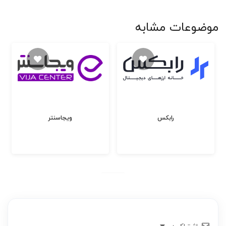
موضوعات مشابه
رابکس
ویجاسنتر