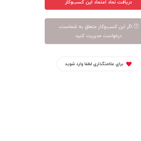
دریافت نماد اعتماد این کسب‌وکار
اگر این کسب‌وکار متعلق به شماست،
درخواست مدیریت کنید
برای علامتگذاری لطفا وارد شوید
نیلگام سفر
نوید کتونی
تسلاکالا