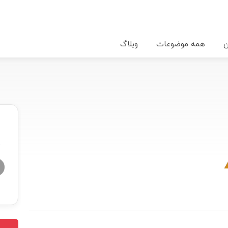
ن
همه موضوعات
وبلاگ
★