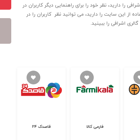
فی را دارید، نظر خود را برای راهنمایی دیگر کاربران در
 از این سایت را دارید، می توانید نظر کاربران را در
الری اشرافی را ببینید.
فارمی کالا
قاصدک 24