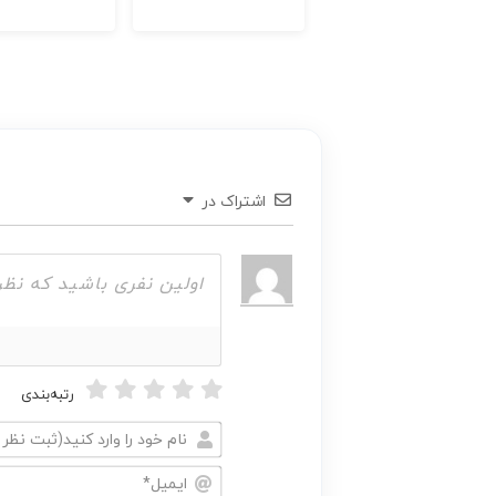
اشتراک در
رتبه‌بندی
نام