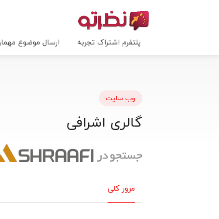
پلتفرم اشتراک تجربه
ارسال موضوع مهما
وب سایت
گالری اشرافی
مرور کلی