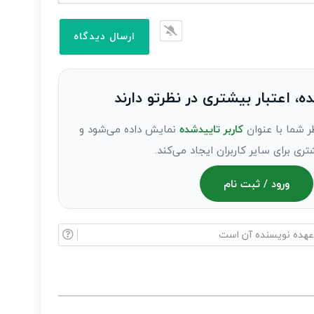
ده، اعتبار بیشتری در نظرتو دارند
ر شما با عنوان
کاربر تاییدشده
نمایش داده می‌شود و
تری برای سایر کاربران ایجاد می‌کند.
ورود / ثبت نام