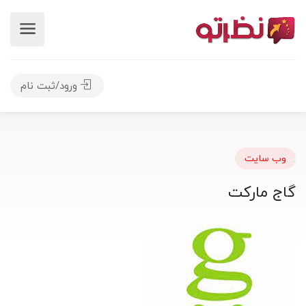
ورود/ثبت نام
وب سایت
گاج مارکت