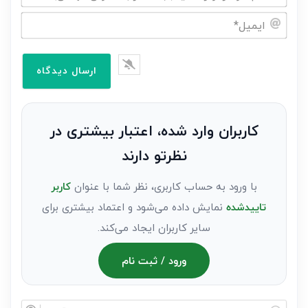
نام
خود
ایمیل*
را
وارد
کنید(ثبت
نظر
به
کاربران وارد شده، اعتبار بیشتری در
عنوان
نظرتو دارند
مهمان)*
با ورود به حساب کاربری، نظر شما با عنوان
کاربر
تاییدشده
نمایش داده می‌شود و اعتماد بیشتری برای
سایر کاربران ایجاد می‌کند.
ورود / ثبت نام