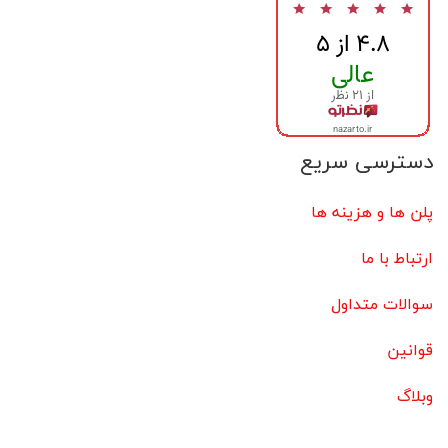
دسترسی سریع
پلن ها و هزینه ها
ارتباط با ما
سوالات متداول
قوانین
وبلاگ