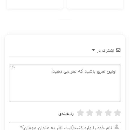
اشتراک در
650
رتبه‌بندی