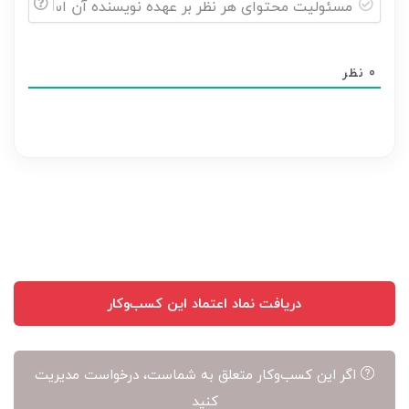
مسئولیت
محتوای
0
نظر
هر
نظر
بر
عهده
نویسنده
آن
است
دریافت نماد اعتماد این کسب‌وکار
اگر این کسب‌وکار متعلق به شماست، درخواست مدیریت
کنید