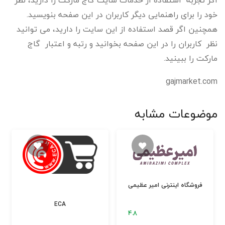
اگر تجربه استفاده از خدمات سایت گاج مارکت را دارید، نظر
خود را برای راهنمایی دیگر کاربران در این صفحه بنویسید.
همچنین اگر قصد استفاده از این سایت را دارید، می توانید
نظر کاربران را در این صفحه بخوانید و رتبه و اعتبار گاج
مارکت را ببینید.
gajmarket.com
موضوعات مشابه
فروشگاه اینترنی امیر عظیمی
ECA