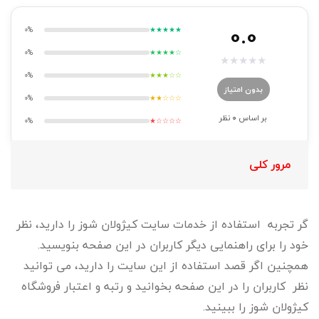
0.0
0%
★★★★★
0%
★★★★☆
★
★
★
★
★
0%
★★★☆☆
بدون امتیاز
0%
★★☆☆☆
بر اساس
0
نظر
0%
★☆☆☆☆
مرور کلی
گر تجربه استفاده از خدمات سایت کیژولان شوز را دارید، نظر
خود را برای راهنمایی دیگر کاربران در این صفحه بنویسید.
همچنین اگر قصد استفاده از این سایت را دارید، می توانید
نظر کاربران را در این صفحه بخوانید و رتبه و اعتبار فروشگاه
کیژولان شوز را ببینید.