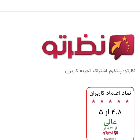
نظرتو؛ پلتفرم اشتراک تجربه کاربران