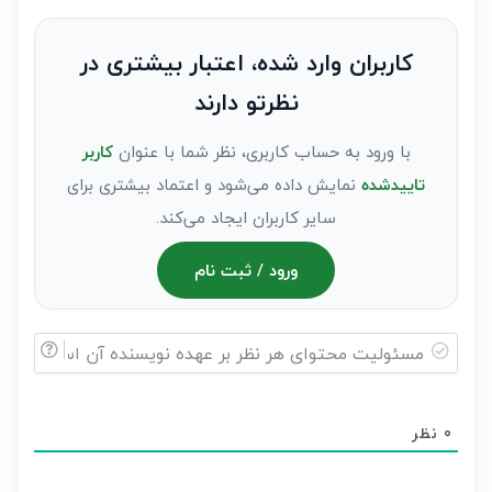
نظر
به
کاربران وارد شده، اعتبار بیشتری در
عنوان
نظرتو دارند
مهمان)*
با ورود به حساب کاربری، نظر شما با عنوان
کاربر
تاییدشده
نمایش داده می‌شود و اعتماد بیشتری برای
سایر کاربران ایجاد می‌کند.
ورود / ثبت نام
مسئولیت
محتوای
0
نظر
هر
نظر