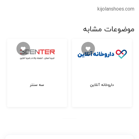
kijolanshoes.com
موضوعات مشابه
داروخانه آنلاین
سه سنتر