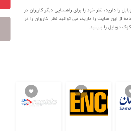
 را دارید، نظر خود را برای راهنمایی دیگر کاربران در
 از این سایت را دارید، می توانید نظر کاربران را در
وک موبایل را ببینید.