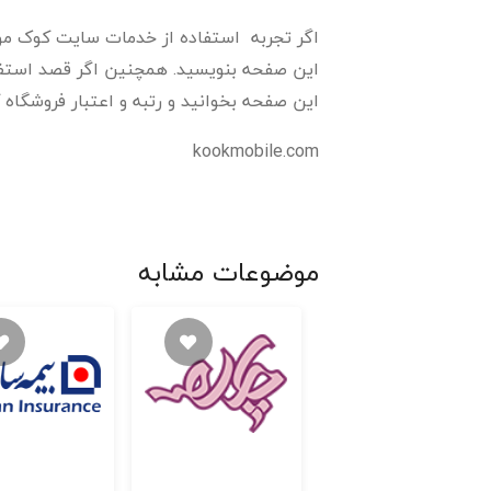
اگر تجربه استفاده از خدمات سایت کوک موبایل
این صفحه بنویسید. همچنین اگر قصد استفاده
این صفحه بخوانید و رتبه و اعتبار فروشگاه ک
kookmobile.com
موضوعات مشابه