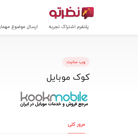
پلتفرم اشتراک تجربه
ارسال موضوع مهما
وب سایت
کوک موبایل
مرور کلی