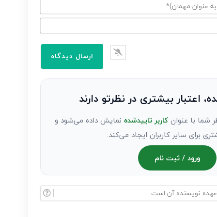
ده، اعتبار بیشتری در نظرتو دارند
ر شما با عنوان
کاربر تاییدشده
نمایش داده می‌شود و
تری برای سایر کاربران ایجاد می‌کند.
ورود / ثبت نام