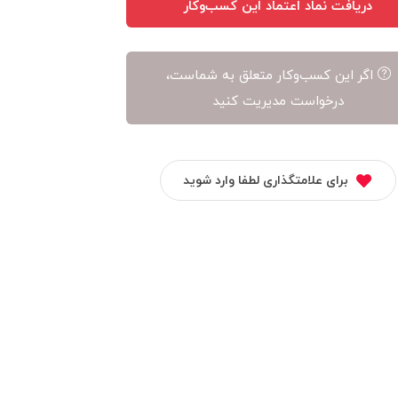
دریافت نماد اعتماد این کسب‌وکار
اگر این کسب‌وکار متعلق به شماست،
درخواست مدیریت کنید
برای علامتگذاری لطفا وارد شوید