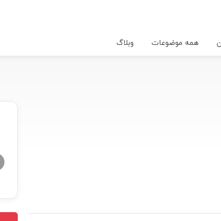
ن
همه موضوعات
وبلاگ
★