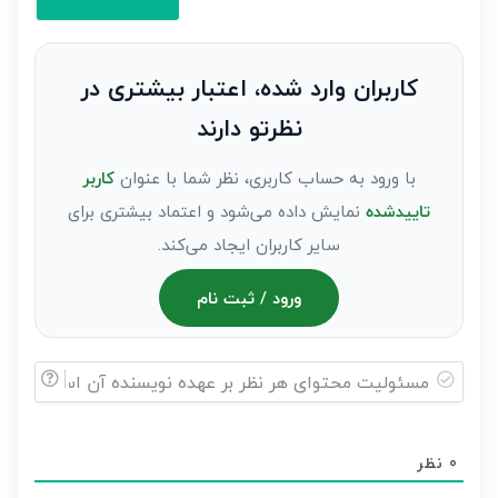
کنید(ثبت
نظر
به
کاربران وارد شده، اعتبار بیشتری در
عنوان
نظرتو دارند
مهمان)*
با ورود به حساب کاربری، نظر شما با عنوان
کاربر
تاییدشده
نمایش داده می‌شود و اعتماد بیشتری برای
سایر کاربران ایجاد می‌کند.
ورود / ثبت نام
مسئولیت
محتوای
0
نظر
هر