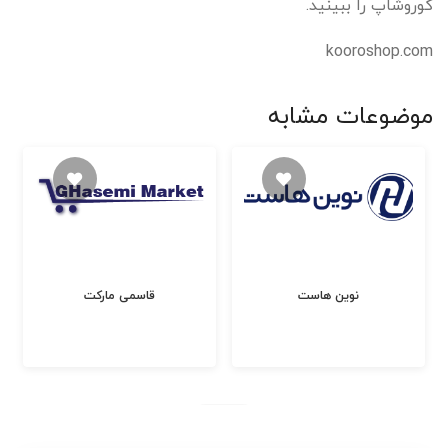
کوروشاپ را ببینید.
kooroshop.com
موضوعات مشابه
نوین هاست
قاسمی مارکت