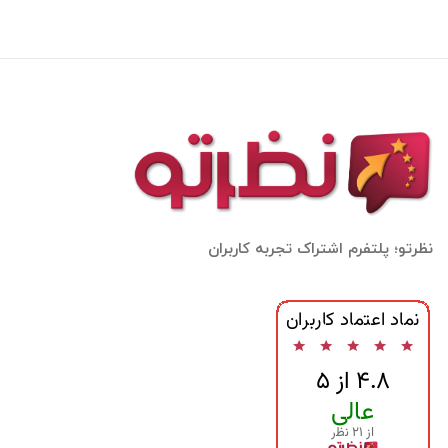
نظرتو؛ پلتفرم اشتراک تجربه کاربران