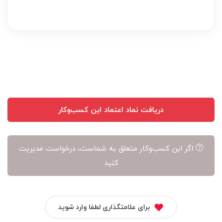
نظر
بر
عهده
نویسنده
آن
است
دریافت نماد اعتماد این کسب‌وکار
اگر این کسب‌وکار متعلق به شماست، درخواست مدیریت
کنید
برای علامتگذاری لطفا وارد شوید