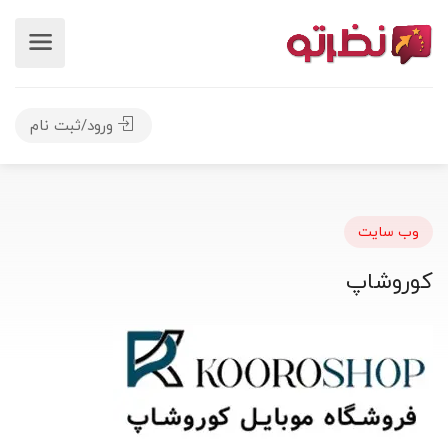
ورود/ثبت نام
وب سایت
کوروشاپ