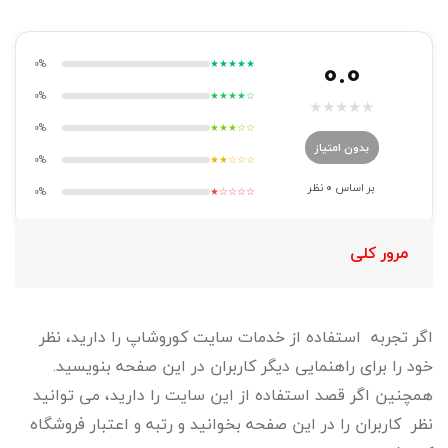
0.0
0%
★★★★★
0%
★★★★☆
★
★
★
★
★
0%
★★★☆☆
بدون امتیاز
0%
★★☆☆☆
بر اساس
0
نظر
0%
★☆☆☆☆
مرور کلی
اگر تجربه استفاده از خدمات سایت کوروشاپ را دارید، نظر
خود را برای راهنمایی دیگر کاربران در این صفحه بنویسید.
همچنین اگر قصد استفاده از این سایت را دارید، می توانید
نظر کاربران را در این صفحه بخوانید و رتبه و اعتبار فروشگاه