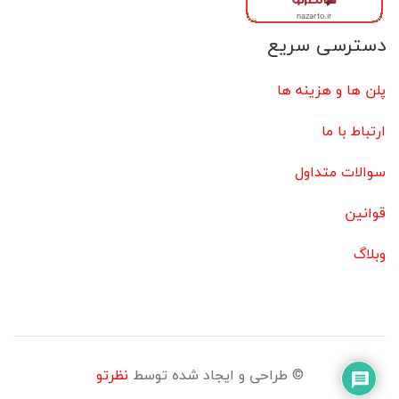
دسترسی سریع
پلن ها و هزینه ها
ارتباط با ما
سوالات متداول
قوانین
وبلاگ
© طراحی و ایجاد شده توسط
نظرتو