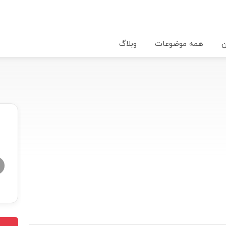
ن
همه موضوعات
وبلاگ
★