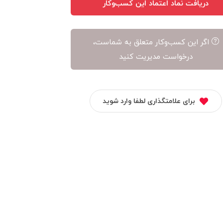
دریافت نماد اعتماد این کسب‌وکار
اگر این کسب‌وکار متعلق به شماست،
درخواست مدیریت کنید
برای علامتگذاری لطفا وارد شوید