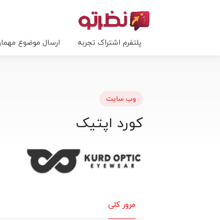
پلتفرم اشتراک تجربه
ارسال موضوع مهما
وب سایت
کورد اپتیک
مرور کلی