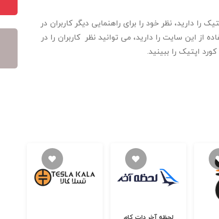
 را دارید، نظر خود را برای راهنمایی دیگر کاربران در
 از این سایت را دارید، می توانید نظر کاربران را در
ورد اپتیک را ببینید.
لحظه آخر دات کام