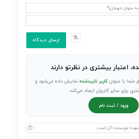
ده، اعتبار بیشتری در نظرتو دارند
ر شما با عنوان
کاربر تاییدشده
نمایش داده می‌شود و
تری برای سایر کاربران ایجاد می‌کند.
ورود / ثبت نام