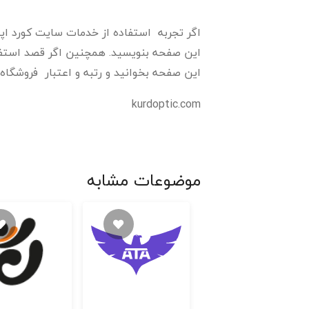
اگر تجربه استفاده از خدمات سایت کورد اپتیک
این صفحه بنویسید. همچنین اگر قصد استفاده
این صفحه بخوانید و رتبه و اعتبار فروشگاه ک
kurdoptic.com
موضوعات مشابه