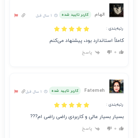
الهام
کاربر تایید شده
1 سال قبل
رتبه‌بندی :
کاملاً استاندارد بود، پیشنهاد می‌کنم
پاسخ
0
Fatemeh
کاربر تایید شده
1 سال قبل
رتبه‌بندی :
بسیار بسیار عالی و کاربردی راضی راضی ام???
پاسخ
0