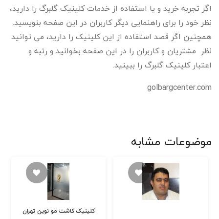
اگر تجربه خرید و یا استفاده از خدمات کلینیک گلبرگ را دارید،
نظر خود را برای راهنمایی دیگر کاربران در این صفحه بنویسید.
همچنین اگر قصد استفاده از این کلینیک را دارید، می توانید
نظر مشتریان و کاربران را در این صفحه بخوانید و رتبه و
اعتبار کلینیک گلبرگ را ببینید.
golbargcenter.com
موضوعات مشابه
کلینیک کاشت مو نوین تهران