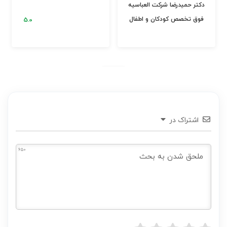
دکتر حمیدرضا شرکت العباسیه
فوق تخصص کودکان و اطفال
اشتراک در
650