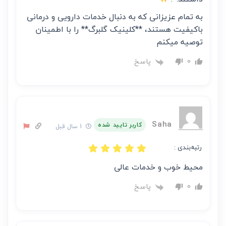
به تمام عزیزانی که به دنبال خدمات دارویی و درمانی
باکیفیت هستند، **کلینیک گلبرگ** را با اطمینان
توصیه میکنم
پاسخ
0
Saha
کاربر تایید شده
1 سال قبل
رتبه‌بندی :
محیط خوب و خدمات عالی
پاسخ
0