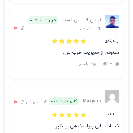
ایمان قاسمی نسب
کاربر تایید شده
1 سال قبل
رتبه‌بندی :
ممنونم از مدیریت خوب تون
پاسخ
0
Maryam
کاربر تایید شده
1 سال قبل
رتبه‌بندی :
خدمات عالی و پاسخدهی بینظیر