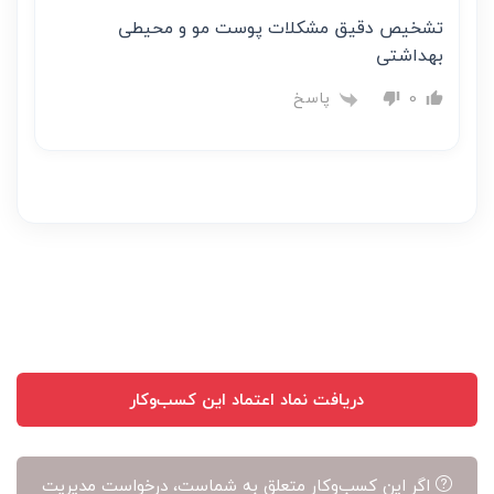
تشخیص دقیق مشکلات پوست مو و محیطی
بهداشتی
پاسخ
0
دریافت نماد اعتماد این کسب‌وکار
اگر این کسب‌وکار متعلق به شماست، درخواست مدیریت