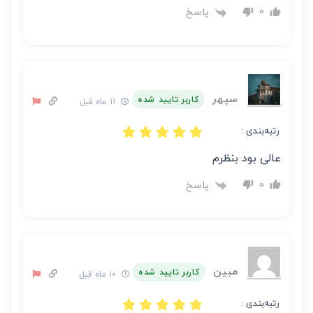
پاسخ
0
سپهر
کاربر تایید شده
11 ماه قبل
رتبه‌بندی :
عالی بود بنظرم
پاسخ
0
مبین
کاربر تایید شده
10 ماه قبل
رتبه‌بندی :