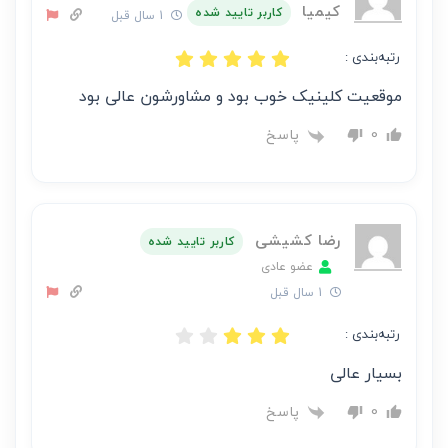
کیمیا
کاربر تایید شده
1 سال قبل
رتبه‌بندی :
موقعیت کلینیک خوب بود و مشاورشون عالی بود
پاسخ
0
رضا کشیشی
کاربر تایید شده
عضو عادی
1 سال قبل
رتبه‌بندی :
بسیار عالی
پاسخ
0