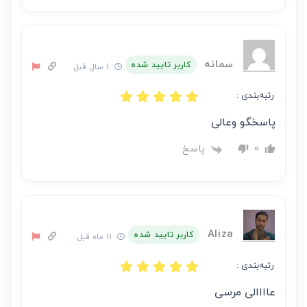
سمانه
کاربر تایید شده
1 سال قبل
رتبه‌بندی :
پاسخگو وعالی
پاسخ
0
Aliza
کاربر تایید شده
11 ماه قبل
رتبه‌بندی :
عاااالی مرسی