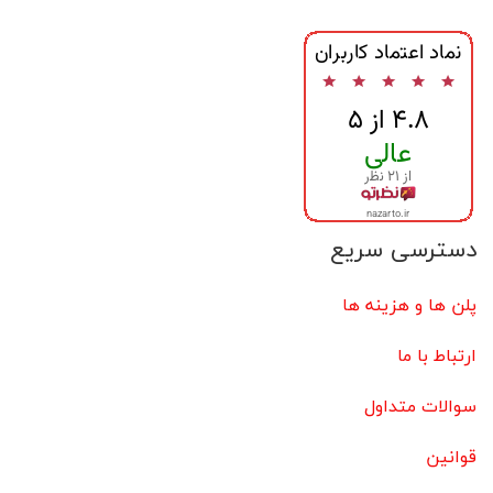
دسترسی سریع
پلن ها و هزینه ها
ارتباط با ما
سوالات متداول
قوانین