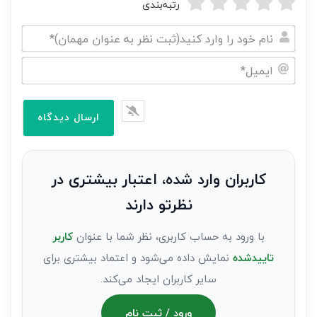
رتبه‌بندی
نام
خود
ایمیل*
را
وارد
کنید(ثبت
نظر
به
کاربران وارد شده، اعتبار بیشتری در
عنوان
نظرتو دارند
مهمان)*
با ورود به حساب کاربری، نظر شما با عنوان
کاربر
تاییدشده
نمایش داده می‌شود و اعتماد بیشتری برای
سایر کاربران ایجاد می‌کند.
ورود / ثبت نام