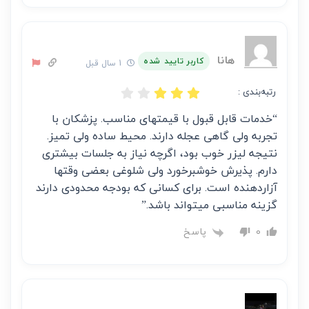
هانا
کاربر تایید شده
1 سال قبل
رتبه‌بندی :
“خدمات قابل قبول با قیمتهای مناسب. پزشکان با
تجربه ولی گاهی عجله دارند. محیط ساده ولی تمیز.
نتیجه لیزر خوب بود، اگرچه نیاز به جلسات بیشتری
دارم. پذیرش خوشبرخورد ولی شلوغی بعضی وقتها
آزاردهنده است. برای کسانی که بودجه محدودی دارند
گزینه مناسبی میتواند باشد.”
پاسخ
0