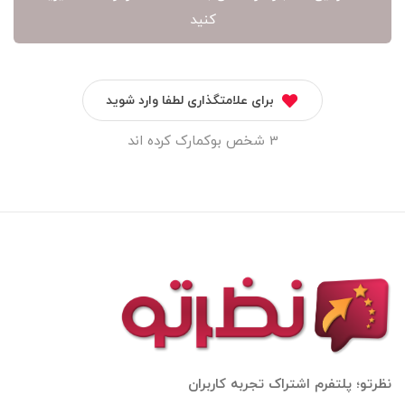
کنید
برای علامتگذاری لطفا وارد شوید
3 شخص بوکمارک کرده اند
نظرتو؛ پلتفرم اشتراک تجربه کاربران