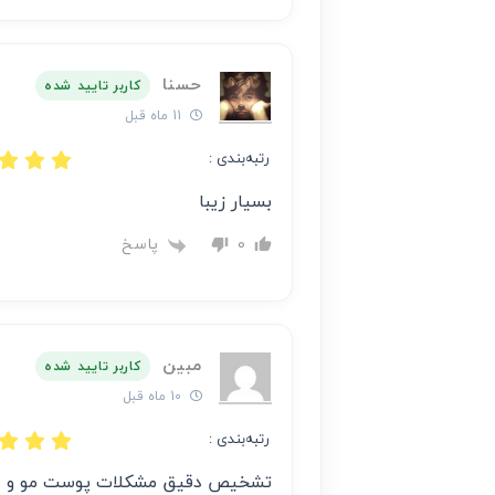
حسنا
کاربر تایید شده
11 ماه قبل
رتبه‌بندی :
بسیار زیبا
پاسخ
0
مبین
کاربر تایید شده
10 ماه قبل
رتبه‌بندی :
تشخیص دقیق مشکلات پوست مو و 