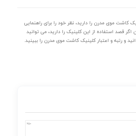
ک‌ کاشت موی مدرن را دارید، نظر خود را برای راهنمایی
اگر قصد استفاده از این کلینیک را دارید، می توانید
ید و رتبه و اعتبار کلینیک‌ کاشت موی مدرن را ببینید.
650