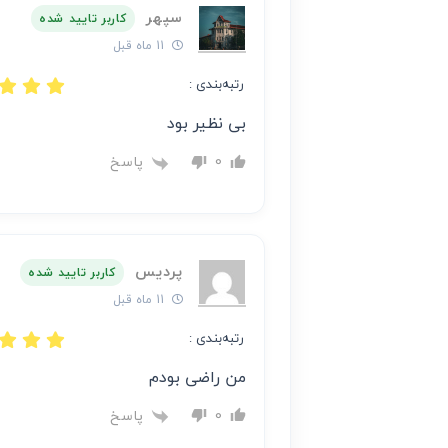
سپهر
کاربر تایید شده
11 ماه قبل
رتبه‌بندی :
بی نظیر بود
پاسخ
0
پردیس
کاربر تایید شده
11 ماه قبل
رتبه‌بندی :
من راضی بودم
پاسخ
0