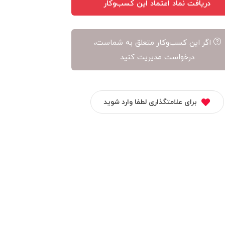
دریافت نماد اعتماد این کسب‌وکار
اگر این کسب‌وکار متعلق به شماست،
درخواست مدیریت کنید
برای علامتگذاری لطفا وارد شوید