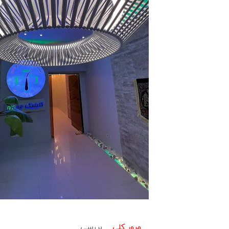
مرور کلی
بررسی