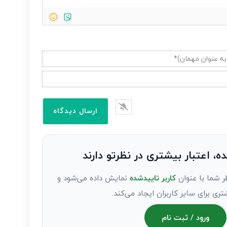
ده، اعتبار بیشتری در نظرتو دارند
ر شما با عنوان
کاربر تاییدشده
نمایش داده می‌شود و
تری برای سایر کاربران ایجاد می‌کند.
ورود / ثبت نام