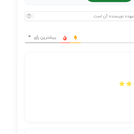
بیشترین رأی