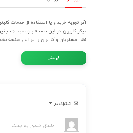
اگر تجربه خرید و یا استفاده از خدمات کلینی
دیگر کاربران در این صفحه بنویسید. همچنین 
نظر مشتریان و کاربران را در این صفحه بخوان
تلفن
اشتراک در