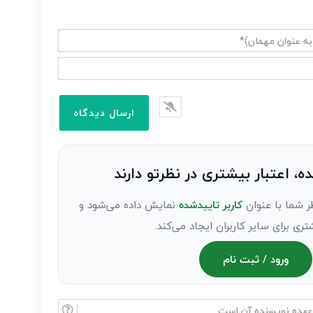
ده، اعتبار بیشتری در نظرتو دارند
ر شما با عنوان
کاربر تاییدشده
نمایش داده می‌شود و
تری برای سایر کاربران ایجاد می‌کند.
ورود / ثبت نام