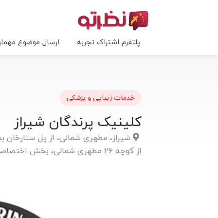
پلتفرم اشتراک تجربه
ارسال موضوع مهما
خدمات زیبایی و پزشکی
کلینیک پرندگان شیراز
از کوچه ۲۶ مطهری شمالی، بخش اختصاصی پرندگان کلینیک دامپزشکی دکتر رمضانی