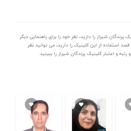
 پرندگان شیراز را دارید، نظر خود را برای راهنمایی دیگر
قصد استفاده از این کلینیک را دارید، می توانید نظر
رتبه و اعتبار کلینیک پرندگان شیراز را ببینید.