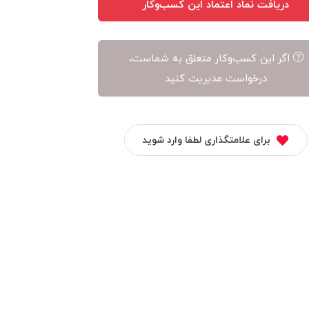
دریافت نماد اعتماد این کسب‌وکار
اگر این کسب‌وکار متعلق به شماست،
درخواست مدیریت کنید
برای علامتگذاری لطفا وارد شوید