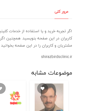
مرور کلی
اگر تجربه خرید و یا استفاده از خدمات کلینیک
کاربران در این صفحه بنویسید. همچنین اگر 
مشتریان و کاربران را در این صفحه بخوانید و 
shirazbirdsclinic.ir
موضوعات مشابه