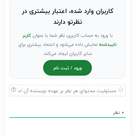
به
کاربران وارد شده، اعتبار بیشتری در
عنوان
نظرتو دارند
مهمان)*
با ورود به حساب کاربری، نظر شما با عنوان
کاربر
تاییدشده
نمایش داده می‌شود و اعتماد بیشتری برای
سایر کاربران ایجاد می‌کند.
ورود / ثبت نام
مسئولیت
محتوای
0
نظر
هر
نظر
بر