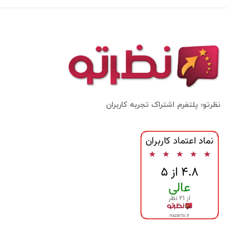
نظرتو؛ پلتفرم اشتراک تجربه کاربران