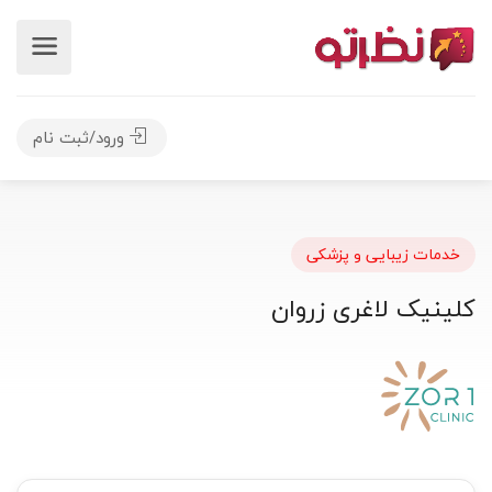
ورود/ثبت نام
خدمات زیبایی و پزشکی
کلینیک لاغری زروان