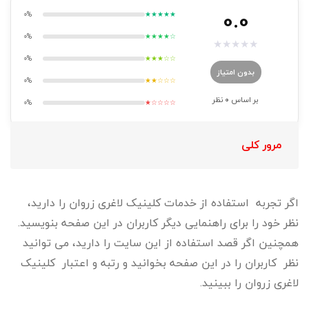
0.0
0%
★★★★★
0%
★★★★☆
★
★
★
★
★
0%
★★★☆☆
بدون امتیاز
0%
★★☆☆☆
بر اساس
0
نظر
0%
★☆☆☆☆
مرور کلی
اگر تجربه استفاده از خدمات کلینیک لاغری زروان را دارید،
نظر خود را برای راهنمایی دیگر کاربران در این صفحه بنویسید.
همچنین اگر قصد استفاده از این سایت را دارید، می توانید
نظر کاربران را در این صفحه بخوانید و رتبه و اعتبار کلینیک
لاغری زروان را ببینید.