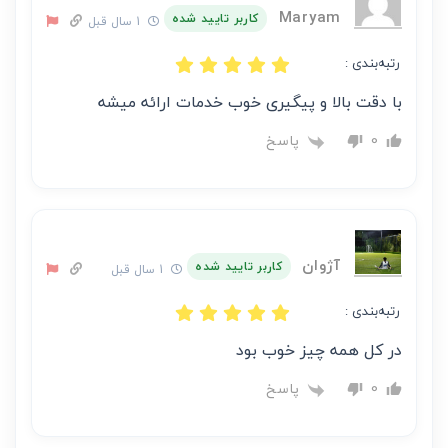
Maryam
کاربر تایید شده
1 سال قبل
رتبه‌بندی :
با دقت بالا و پیگیری خوب خدمات ارائه میشه
پاسخ
0
آژوان
کاربر تایید شده
1 سال قبل
رتبه‌بندی :
در کل همه چیز خوب بود
پاسخ
0