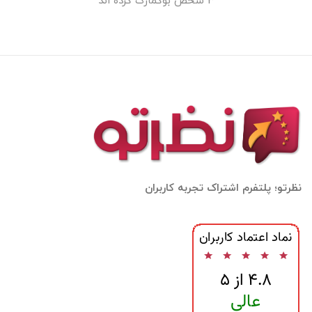
3 شخص بوکمارک کرده اند
نظرتو؛ پلتفرم اشتراک تجربه کاربران