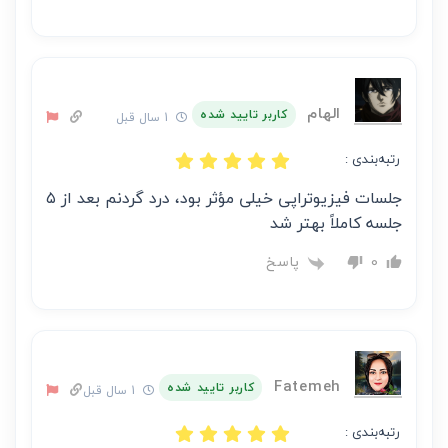
الهام
کاربر تایید شده
1 سال قبل
رتبه‌بندی :
جلسات فیزیوتراپی خیلی مؤثر بود، درد گردنم بعد از ۵
جلسه کاملاً بهتر شد
پاسخ
0
Fatemeh
کاربر تایید شده
1 سال قبل
رتبه‌بندی :