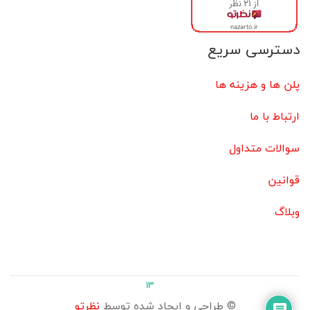
دسترسی سریع
پلن ها و هزینه ها
ارتباط با ما
سوالات متداول
قوانین
وبلاگ
13
© طراحی و ایجاد شده توسط
نظرتو