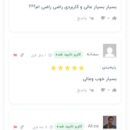
بسیار بسیار عالی و کاربردی راضی راضی ام???
پاسخ
0
سمانه
کاربر تایید شده
1 سال قبل
رتبه‌بندی :
بسیار خوب وعالی
پاسخ
0
Aliza
کاربر تایید شده
11 ماه قبل