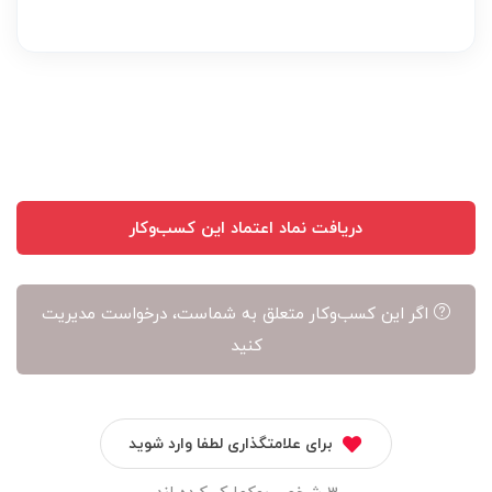
دریافت نماد اعتماد این کسب‌وکار
اگر این کسب‌وکار متعلق به شماست، درخواست مدیریت
کنید
برای علامتگذاری لطفا وارد شوید