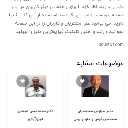
دنیز را دارید، نظر خود را برای راهنمایی دیگر کاربران در این
صفحه بنویسید. همچنین اگر قصد استفاده از این کلینیک را
دارید، می توانید نظر مشتریان و کاربران را در این صفحه
بخوانید و رتبه و اعتبار کلینیک فیزیوتراپی دنیز را ببینید.
denizpt.com
موضوعات مشابه
دکتر سیاوش معتضدیان
دکتر محمدحسن دهقانی
متخصص گوش و حلق و بینی
فیروزآبادی