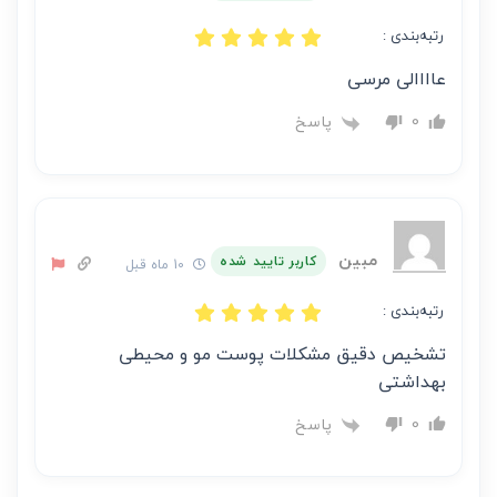
رتبه‌بندی :
عاااالی مرسی
پاسخ
0
مبین
کاربر تایید شده
10 ماه قبل
رتبه‌بندی :
تشخیص دقیق مشکلات پوست مو و محیطی
بهداشتی
پاسخ
0