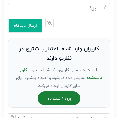
نام
خود
ایمیل*
را
وارد
کنید(ثبت
نظر
به
کاربران وارد شده، اعتبار بیشتری در
عنوان
نظرتو دارند
مهمان)*
با ورود به حساب کاربری، نظر شما با عنوان
کاربر
تاییدشده
نمایش داده می‌شود و اعتماد بیشتری برای
سایر کاربران ایجاد می‌کند.
ورود / ثبت نام