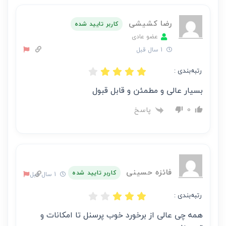
رضا کشیشی
کاربر تایید شده
عضو عادی
1 سال قبل
رتبه‌بندی :
بسیار عالی و مطمئن و قابل قبول
پاسخ
0
فائزه حسینی
کاربر تایید شده
1 سال قبل
رتبه‌بندی :
همه چی عالی از برخورد خوب پرسنل تا امکانات و