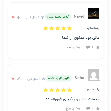
Navid
کاربر تایید شده
1 سال قبل
رتبه‌بندی :
عالی بود ممنون از شما
پاسخ
0
Saha
کاربر تایید شده
1 سال قبل
رتبه‌بندی :
خدمات عالی و پیگیری فوق‌العاده
پاسخ
0