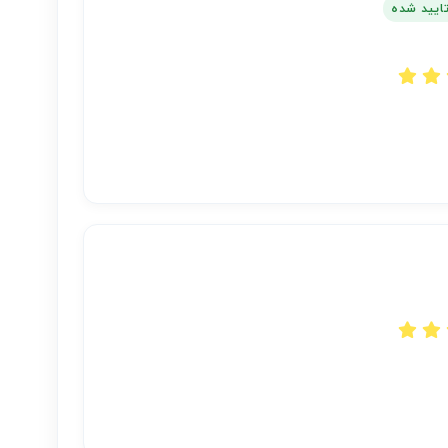
تایید شده