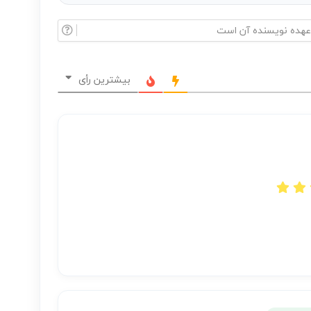
بیشترین رأی