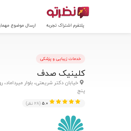
پلتفرم اشتراک تجربه
ارسال موضوع مهما
خدمات زیبایی و پزشکی
کلینیک صدف
پنج
5.0
(28 نظر)