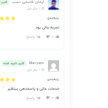
ایمان قاسمی نسب
کاربر 
1 سال قبل
رتبه‌بندی :
تجربه عالی بود
پاسخ
0
Maryam
کاربر تایید شده
1 سال قبل
رتبه‌بندی :
خدمات عالی و پاسخدهی بینظیر
پاسخ
0