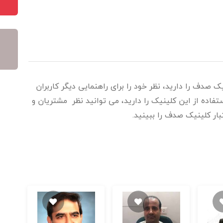
ک صدف را دارید، نظر خود را برای راهنمایی دیگر کاربران
اده از این کلینیک را دارید، می توانید نظر مشتریان و
تبار کلینیک صدف را ببینید.