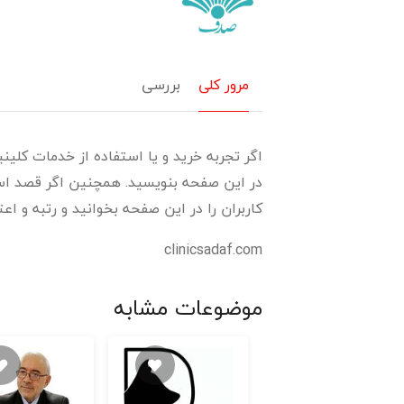
مرور کلی
بررسی
اگر تجربه خرید و یا استفاده از خدمات کلینی
در این صفحه بنویسید. همچنین اگر قصد استف
کاربران را در این صفحه بخوانید و رتبه و اع
clinicsadaf.com
موضوعات مشابه