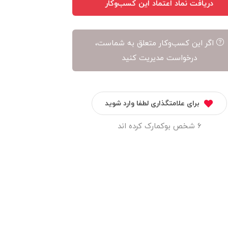
دریافت نماد اعتماد این کسب‌وکار
اگر این کسب‌وکار متعلق به شماست،
درخواست مدیریت کنید
برای علامتگذاری لطفا وارد شوید
6 شخص بوکمارک کرده اند