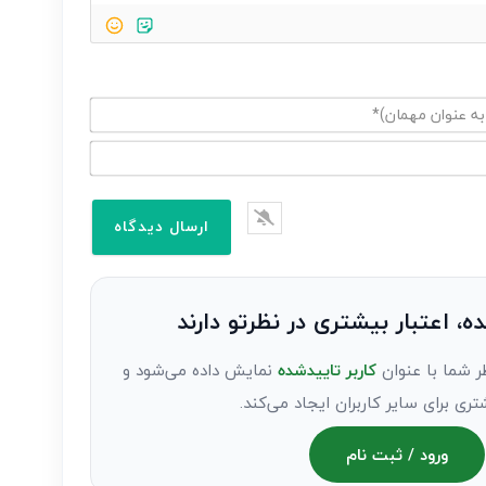
ده، اعتبار بیشتری در نظرتو دارند
ر شما با عنوان
کاربر تاییدشده
نمایش داده می‌شود و
تری برای سایر کاربران ایجاد می‌کند.
ورود / ثبت نام