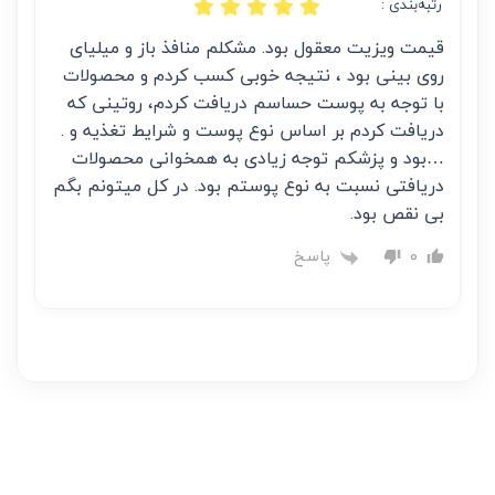
رتبه‌بندی :
قیمت ویزیت معقول بود. مشکلم منافذ باز و میلیای
روی بینی بود ، نتیجه خوبی کسب کردم و محصولات
با توجه به پوست حساسم دریافت کردم، روتینی که
دریافت کردم بر اساس نوع پوست و شرایط تغذیه و .‌
…بود و پزشکم توجه زیادی به همخوانی محصولات
دریافتی نسبت به نوع پوستم بود. در کل میتونم بگم
بی نقص بود.
پاسخ
0