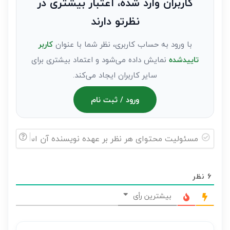
کاربران وارد شده، اعتبار بیشتری در
عنوان
نظرتو دارند
مهمان)*
با ورود به حساب کاربری، نظر شما با عنوان
کاربر
تاییدشده
نمایش داده می‌شود و اعتماد بیشتری برای
سایر کاربران ایجاد می‌کند.
ورود / ثبت نام
مسئولیت
محتوای
6
نظر
هر
نظر
بیشترین رأی
بر
عهده