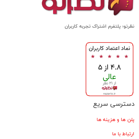
نظرتو؛ پلتفرم اشتراک تجربه کاربران
دسترسی سریع
پلن ها و هزینه ها
ارتباط با ما