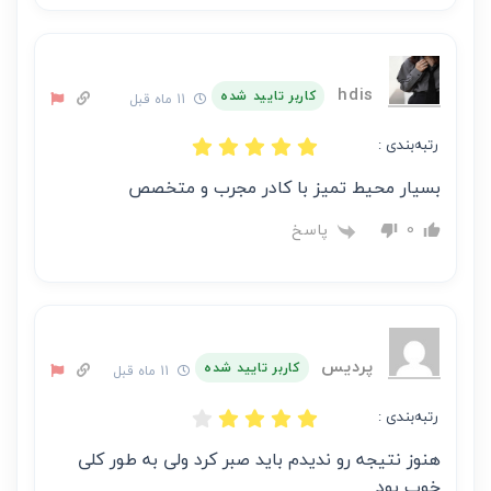
hdis
کاربر تایید شده
11 ماه قبل
رتبه‌بندی :
بسیار محیط تمیز با کادر مجرب و متخصص
پاسخ
0
پردیس
کاربر تایید شده
11 ماه قبل
رتبه‌بندی :
هنوز نتیجه رو ندیدم باید صبر کرد ولی به طور کلی
خوب بود