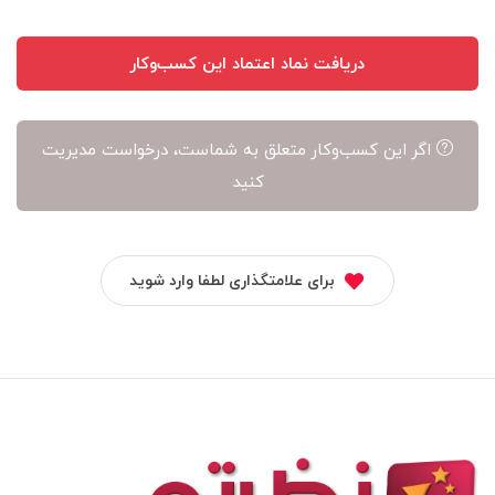
دریافت نماد اعتماد این کسب‌وکار
اگر این کسب‌وکار متعلق به شماست، درخواست مدیریت
کنید
برای علامتگذاری لطفا وارد شوید