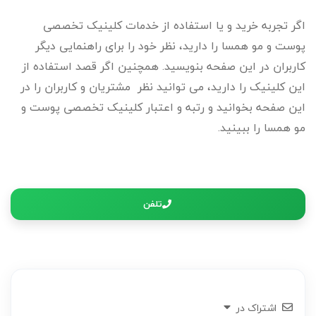
اگر تجربه خرید و یا استفاده از خدمات کلینیک تخصصی
پوست و مو همسا را دارید، نظر خود را برای راهنمایی دیگر
کاربران در این صفحه بنویسید. همچنین اگر قصد استفاده از
این کلینیک را دارید، می توانید نظر مشتریان و کاربران را در
این صفحه بخوانید و رتبه و اعتبار کلینیک تخصصی پوست و
مو همسا را ببینید.
تلفن
اشتراک در