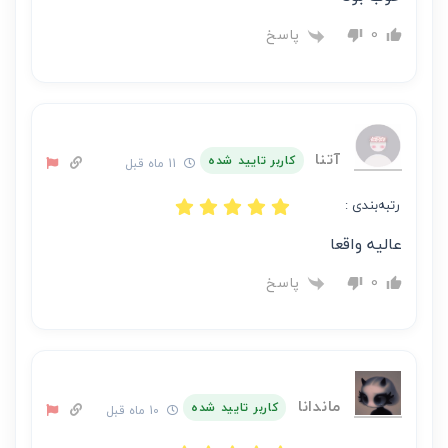
پاسخ
0
آتنا
کاربر تایید شده
11 ماه قبل
رتبه‌بندی :
عالیه واقعا
پاسخ
0
ماندانا
کاربر تایید شده
10 ماه قبل