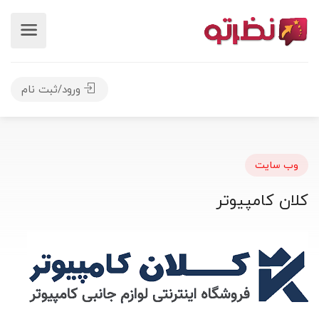
ورود/ثبت نام
وب سایت
کلان کامپیوتر