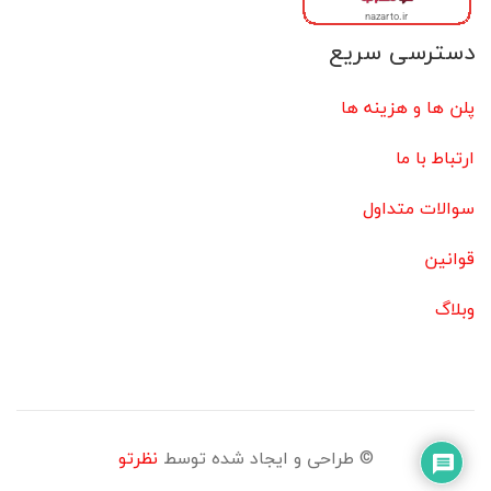
دسترسی سریع
پلن ها و هزینه ها
ارتباط با ما
سوالات متداول
قوانین
وبلاگ
© طراحی و ایجاد شده توسط
نظرتو