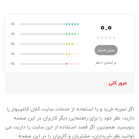
0.0
0%
★★★★★
0%
★★★★☆
★
★
★
★
★
0%
★★★☆☆
بدون امتیاز
0%
★★☆☆☆
بر اساس
0
نظر
0%
★☆☆☆☆
مرور کلی
اگر تجربه خرید و یا استفاده از خدمات سایت کلان کامپیوتر را
دارید، نظر خود را برای راهنمایی دیگر کاربران در این صفحه
بنویسید. همچنین اگر قصد استفاده از این سایت را دارید، می
توانید نظر خریداران، مشتریان و کاربران را در این صفحه