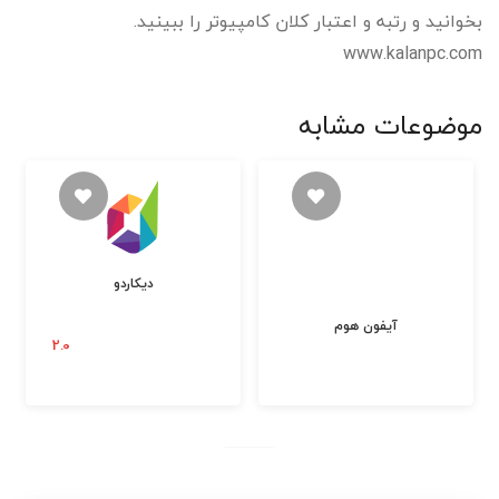
بخوانید و رتبه و اعتبار کلان کامپیوتر را ببینید.
www.kalanpc.com
موضوعات مشابه
دیکاردو
آیفون هوم