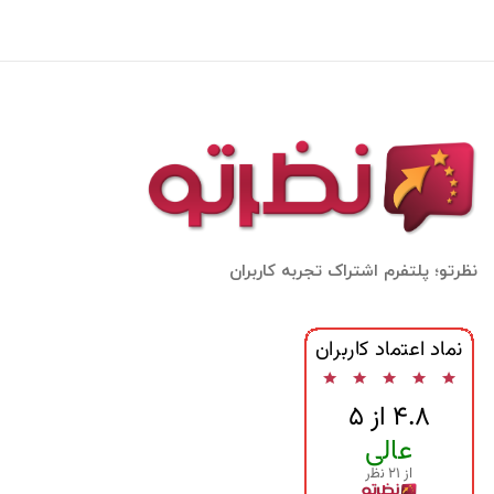
نظرتو؛ پلتفرم اشتراک تجربه کاربران