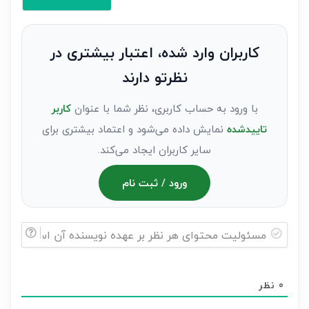
کنید(ثبت
نظر
به
کاربران وارد شده، اعتبار بیشتری در
عنوان
نظرتو دارند
مهمان)*
با ورود به حساب کاربری، نظر شما با عنوان
کاربر
تاییدشده
نمایش داده می‌شود و اعتماد بیشتری برای
سایر کاربران ایجاد می‌کند.
ورود / ثبت نام
مسئولیت
محتوای
0
نظر
هر