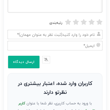
رتبه‌بندی
نام
خود
ایمیل*
را
وارد
کنید(ثبت
نظر
به
کاربران وارد شده، اعتبار بیشتری در
عنوان
نظرتو دارند
مهمان)*
با ورود به حساب کاربری، نظر شما با عنوان
کاربر