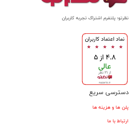
نظرتو؛ پلتفرم اشتراک تجربه کاربران
دسترسی سریع
پلن ها و هزینه ها
ارتباط با ما