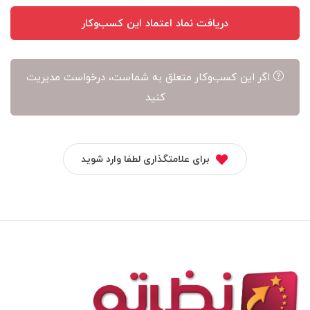
دریافت نماد اعتماد این کسب‌وکار
اگر این کسب‌وکار متعلق به شماست، درخواست مدیریت
کنید
برای علامتگذاری لطفا وارد شوید