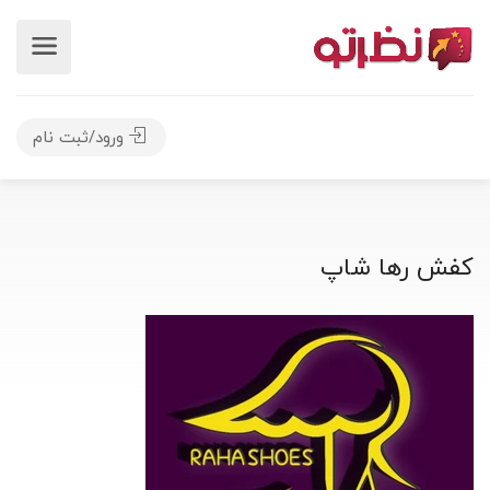
ورود/ثبت نام
کفش رها شاپ