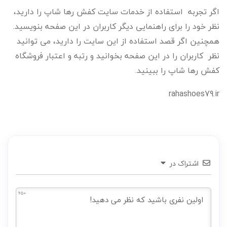
اگر تجربه استفاده از خدمات سایت کفش رها شاپ را دارید،
نظر خود را برای راهنمایی دیگر کاربران در این صفحه بنویسید.
همچنین اگر قصد استفاده از این سایت را دارید، می توانید
نظر کاربران را در این صفحه بخوانید و رتبه و اعتبار فروشگاه
کفش رها شاپ را ببینید.
rahashoes79.ir
اشتراک در
650