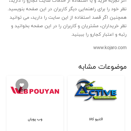
اگر تجربه خرید و یا استفاده از خدمات سایت کجارو را دارید،
نظر خود را برای راهنمایی دیگر کاربران در این صفحه بنویسید.
همچنین اگر قصد استفاده از این سایت را دارید، می توانید
نظر خریداران، مشتریان و کاربران را در این صفحه بخوانید و
رتبه و اعتبار کجارو را ببینید.
www.kojaro.com
موضوعات مشابه
اکتیو کالا
وب پویان