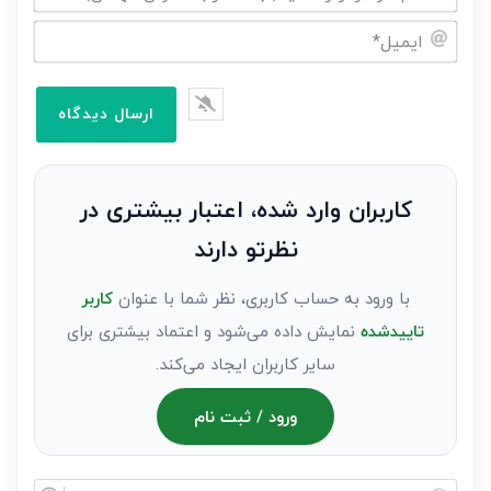
نام
خود
ایمیل*
را
وارد
کنید(ثبت
نظر
به
کاربران وارد شده، اعتبار بیشتری در
عنوان
نظرتو دارند
مهمان)*
با ورود به حساب کاربری، نظر شما با عنوان
کاربر
تاییدشده
نمایش داده می‌شود و اعتماد بیشتری برای
سایر کاربران ایجاد می‌کند.
ورود / ثبت نام