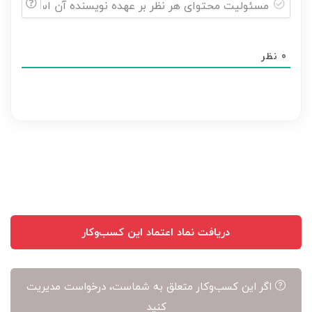
مسئولیت
محتوای
0
نظر
هر
نظر
بر
عهده
نویسنده
آن
است
دریافت نماد اعتماد این کسب‌وکار
اگر این کسب‌وکار متعلق به شماست، درخواست مدیریت
کنید