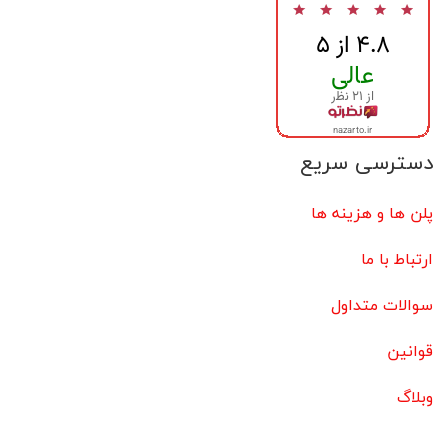
دسترسی سریع
پلن ها و هزینه ها
ارتباط با ما
سوالات متداول
قوانین
وبلاگ