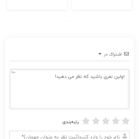
اشتراک در
650
رتبه‌بندی