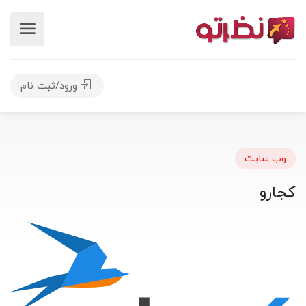
ورود/ثبت نام
وب سایت
کجارو