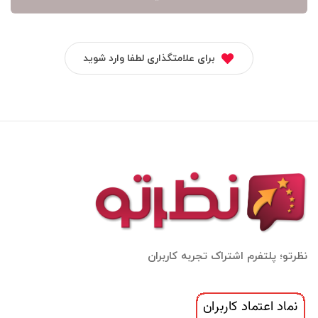
برای علامتگذاری لطفا وارد شوید
نظرتو؛ پلتفرم اشتراک تجربه کاربران