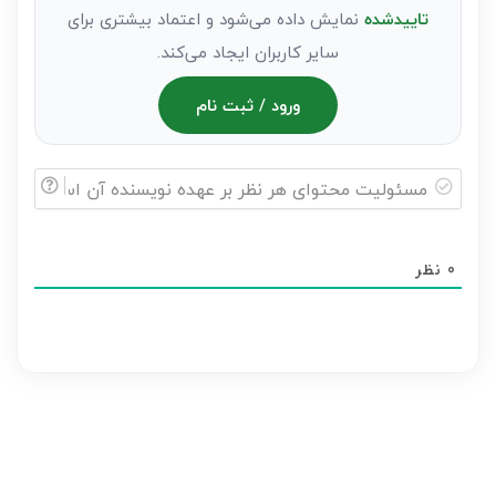
تاییدشده
نمایش داده می‌شود و اعتماد بیشتری برای
سایر کاربران ایجاد می‌کند.
ورود / ثبت نام
مسئولیت
محتوای
0
نظر
هر
نظر
بر
عهده
نویسنده
آن
است