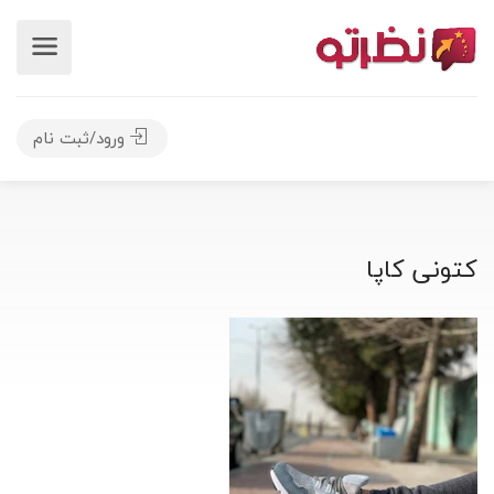
ورود/ثبت نام
کتونی کاپا