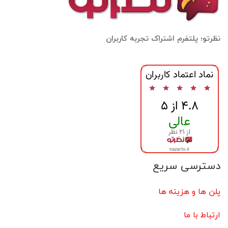
نظرتو؛ پلتفرم اشتراک تجربه کاربران
دسترسی سریع
پلن ها و هزینه ها
ارتباط با ما