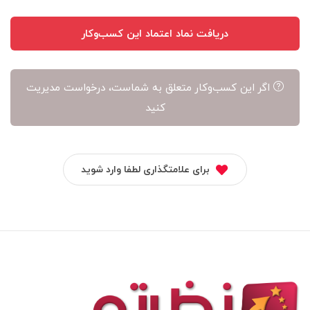
دریافت نماد اعتماد این کسب‌وکار
اگر این کسب‌وکار متعلق به شماست، درخواست مدیریت
کنید
برای علامتگذاری لطفا وارد شوید