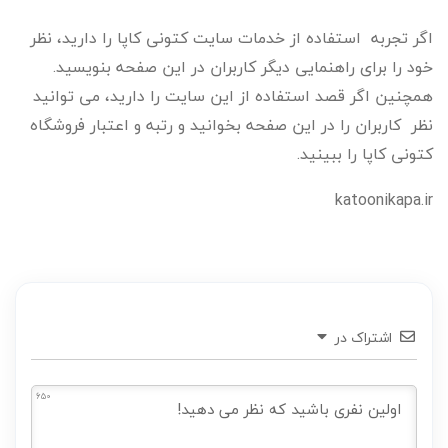
اگر تجربه استفاده از خدمات سایت کتونی کاپا را دارید، نظر
خود را برای راهنمایی دیگر کاربران در این صفحه بنویسید.
همچنین اگر قصد استفاده از این سایت را دارید، می توانید
نظر کاربران را در این صفحه بخوانید و رتبه و اعتبار فروشگاه
کتونی کاپا را ببینید.
katoonikapa.ir
اشتراک در
650