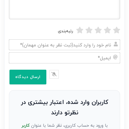
رتبه‌بندی
نام
خود
ایمیل*
را
وارد
کنید(ثبت
نظر
به
کاربران وارد شده، اعتبار بیشتری در
عنوان
نظرتو دارند
مهمان)*
با ورود به حساب کاربری، نظر شما با عنوان
کاربر