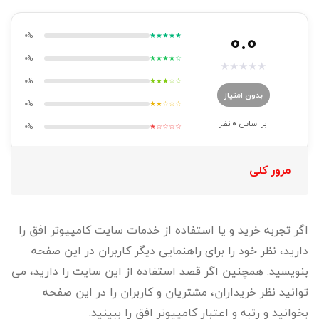
0.0
0%
★★★★★
0%
★★★★☆
★
★
★
★
★
0%
★★★☆☆
بدون امتیاز
0%
★★☆☆☆
بر اساس
0
نظر
0%
★☆☆☆☆
مرور کلی
اگر تجربه خرید و یا استفاده از خدمات سایت کامپیوتر افق را
دارید، نظر خود را برای راهنمایی دیگر کاربران در این صفحه
بنویسید. همچنین اگر قصد استفاده از این سایت را دارید، می
توانید نظر خریداران، مشتریان و کاربران را در این صفحه
بخوانید و رتبه و اعتبار کامپیوتر افق را ببینید.