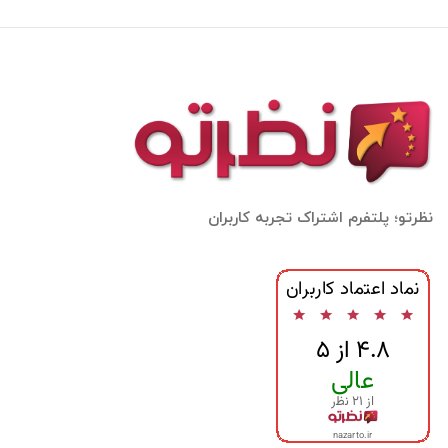
نظرتو؛ پلتفرم اشتراک تجربه کاربران