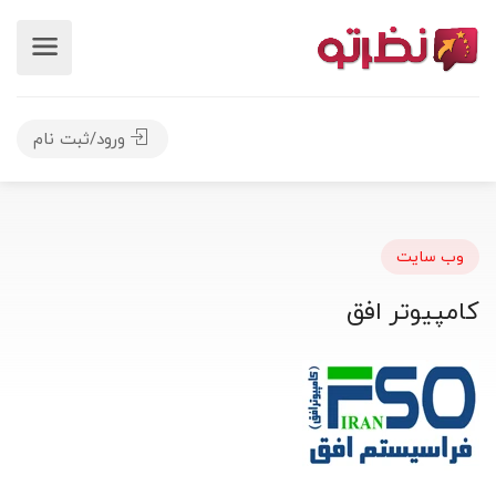
ورود/ثبت نام
وب سایت
کامپیوتر افق