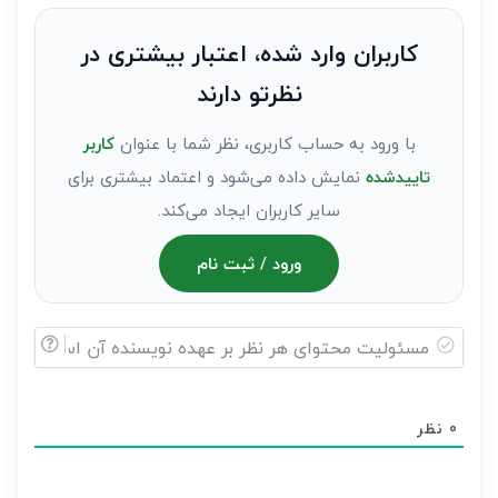
نظر
به
کاربران وارد شده، اعتبار بیشتری در
عنوان
نظرتو دارند
مهمان)*
با ورود به حساب کاربری، نظر شما با عنوان
کاربر
تاییدشده
نمایش داده می‌شود و اعتماد بیشتری برای
سایر کاربران ایجاد می‌کند.
ورود / ثبت نام
مسئولیت
محتوای
0
نظر
هر
نظر
بر