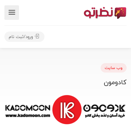
ورود/ثبت نام
وب سایت
کادومون