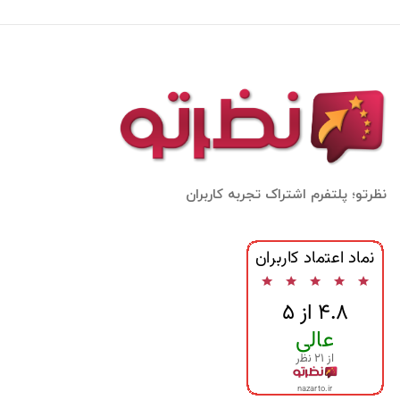
نظرتو؛ پلتفرم اشتراک تجربه کاربران