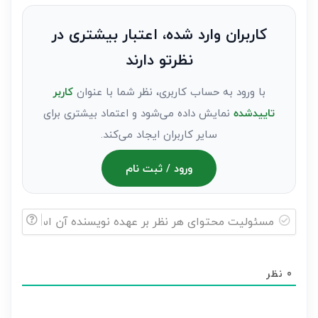
نظر
به
کاربران وارد شده، اعتبار بیشتری در
عنوان
نظرتو دارند
مهمان)*
با ورود به حساب کاربری، نظر شما با عنوان
کاربر
تاییدشده
نمایش داده می‌شود و اعتماد بیشتری برای
سایر کاربران ایجاد می‌کند.
ورود / ثبت نام
مسئولیت
محتوای
0
نظر
هر
نظر
بر