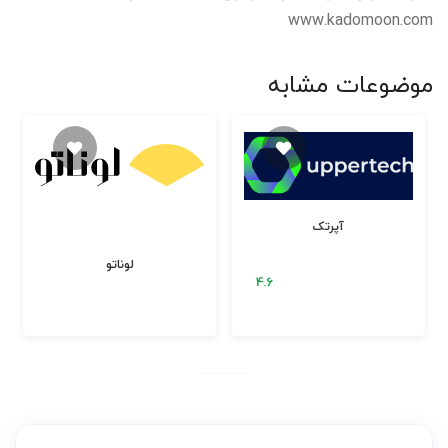
www.kadomoon.com
موضوعات مشابه
آپرتک
لوناتو