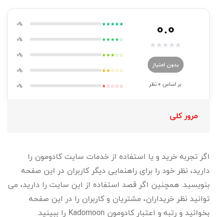
0.0
0%
★★★★★
0%
★★★★☆
★
★
★
★
★
0%
★★★☆☆
بدون امتیاز
0%
★★☆☆☆
بر اساس
0
نظر
0%
★☆☆☆☆
مرور کلی
اگر تجربه خرید و یا استفاده از خدمات سایت کادومون را
دارید، نظر خود را برای راهنمایی دیگر کاربران در این صفحه
بنویسید. همچنین اگر قصد استفاده از این سایت را دارید، می
توانید نظر خریداران، مشتریان و کاربران را در این صفحه
بخوانید و رتبه و اعتبار کادومون Kadomoon را ببینید.