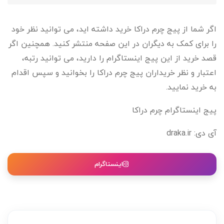
اگر شما از پیج چرم دراکا خرید داشته اید، می توانید نظر خود
را برای کمک به دیگران در این صفحه منتشر کنید. همچنین اگر
قصد خرید از این پیج اینستاگرام را دارید، می توانید رتبه،
اعتبار و نظر خریداران پیج چرم دراکا را بخوانید و سپس اقدام
به خرید نمایید.
پیج اینستاگرام چرم دراکا
آی دی: draka.ir
اینستاگرام