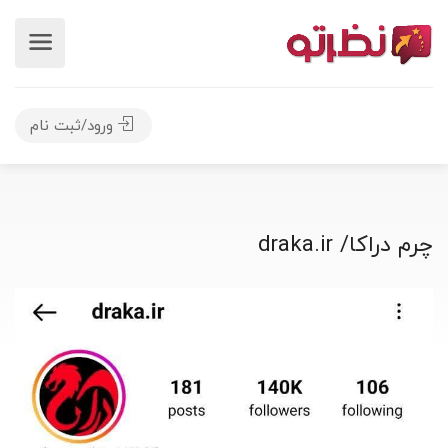
ورود/ثبت نام
چرم دراکا/ draka.ir