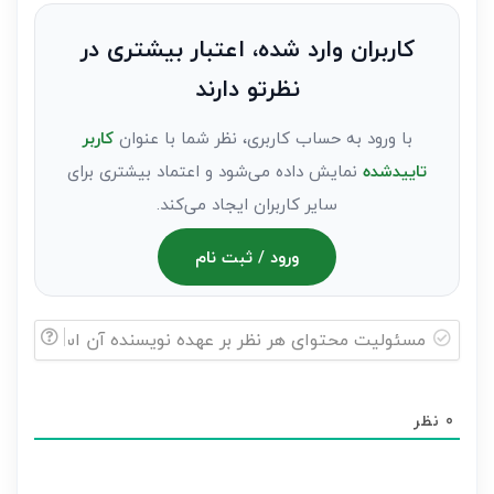
نظر
به
کاربران وارد شده، اعتبار بیشتری در
عنوان
نظرتو دارند
مهمان)*
با ورود به حساب کاربری، نظر شما با عنوان
کاربر
تاییدشده
نمایش داده می‌شود و اعتماد بیشتری برای
سایر کاربران ایجاد می‌کند.
ورود / ثبت نام
مسئولیت
محتوای
0
نظر
هر
نظر
بر