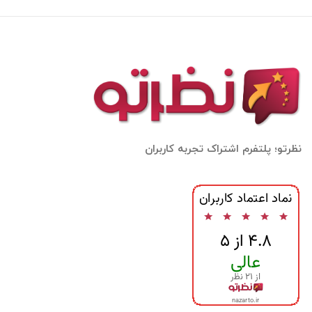
نظرتو؛ پلتفرم اشتراک تجربه کاربران