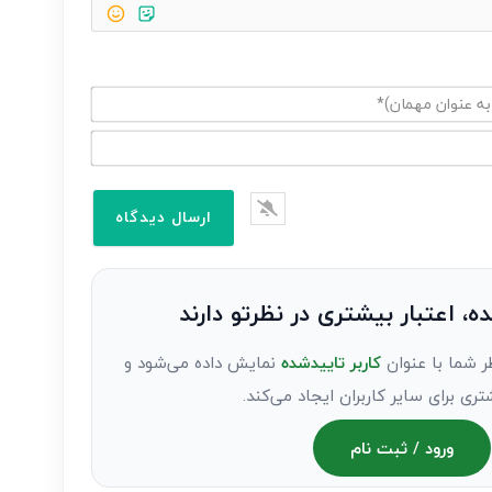
ده، اعتبار بیشتری در نظرتو دارند
ر شما با عنوان
کاربر تاییدشده
نمایش داده می‌شود و
تری برای سایر کاربران ایجاد می‌کند.
ورود / ثبت نام