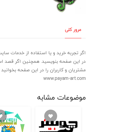
مرور کلی
اگر تجربه خرید و یا استفاده از خدمات سایت 
در این صفحه بنویسید. همچنین اگر قصد استف
مشتریان و کاربران را در این صفحه بخوانید و رتبه و اعتبا
www.payam-art.com
موضوعات مشابه