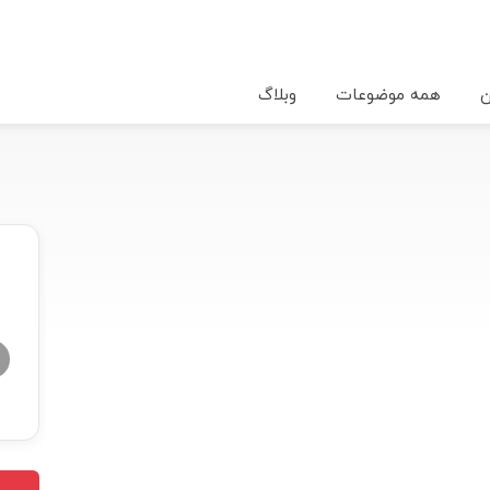
ن
همه موضوعات
وبلاگ
★