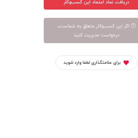
دریافت نماد اعتماد این کسب‌وکار
اگر این کسب‌وکار متعلق به شماست،
درخواست مدیریت کنید
برای علامتگذاری لطفا وارد شوید