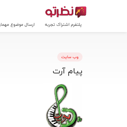
پلتفرم اشتراک تجربه
ارسال موضوع مهما
وب سایت
پیام آرت