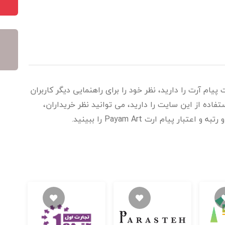
پیام آرت را دارید، نظر خود را برای راهنمایی دیگر کاربران
اده از این سایت را دارید، می توانید نظر خریداران،
ر پیام ارت Payam Art را ببینید.