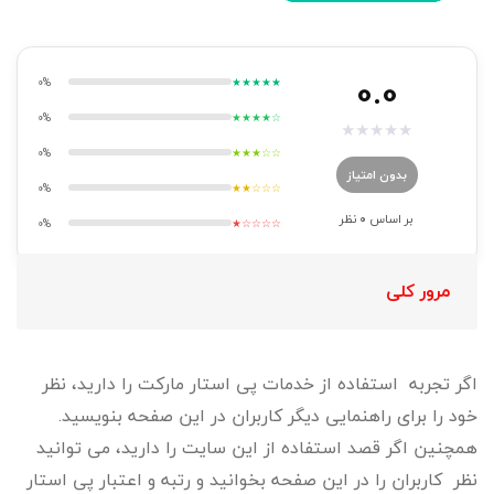
0.0
0%
★★★★★
0%
★★★★☆
★
★
★
★
★
0%
★★★☆☆
بدون امتیاز
0%
★★☆☆☆
بر اساس
0
نظر
0%
★☆☆☆☆
مرور کلی
اگر تجربه استفاده از خدمات پی استار مارکت را دارید، نظر
خود را برای راهنمایی دیگر کاربران در این صفحه بنویسید.
همچنین اگر قصد استفاده از این سایت را دارید، می توانید
نظر کاربران را در این صفحه بخوانید و رتبه و اعتبار پی‌ استار