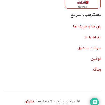
دسترسی سریع
پلن ها و هزینه ها
ارتباط با ما
سوالات متداول
قوانین
وبلاگ
© طراحی و ایجاد شده توسط
نظرتو