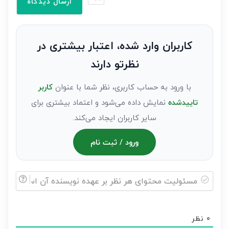
وارد
کنید(ثبت
نظر
به
کاربران وارد شده، اعتبار بیشتری در
عنوان
نظرتو دارند
مهمان)*
با ورود به حساب کاربری، نظر شما با عنوان
کاربر
تاییدشده
نمایش داده می‌شود و اعتماد بیشتری برای
سایر کاربران ایجاد می‌کند.
ورود / ثبت نام
مسئولیت
محتوای
0
نظر
هر