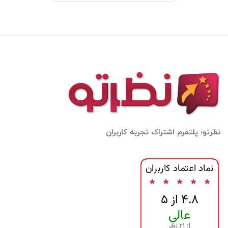
نظرتو؛ پلتفرم اشتراک تجربه کاربران