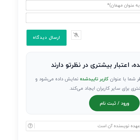
ده، اعتبار بیشتری در نظرتو دارند
ر شما با عنوان
کاربر تاییدشده
نمایش داده می‌شود و
تری برای سایر کاربران ایجاد می‌کند.
ورود / ثبت نام