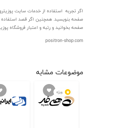
اگر تجربه استفاده از خدمات سایت پوزیترون ر
صفحه بنویسید. همچنین اگر قصد استفاده از 
صفحه بخوانید و رتبه و اعتبار فروشگاه پوزیتر
positron-shop.com
موضوعات مشابه
ویژه