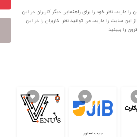
ا دارید، نظر خود را برای راهنمایی دیگر کاربران در این
این سایت را دارید، می توانید نظر کاربران را در این
ون را ببینید.
جیب استور