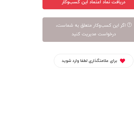
دریافت نماد اعتماد این کسب‌وکار
اگر این کسب‌وکار متعلق به شماست،
درخواست مدیریت کنید
برای علامتگذاری لطفا وارد شوید
ویژه