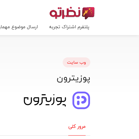
پلتفرم اشتراک تجربه
ارسال موضوع مهما
وب سایت
پوزیترون
مرور کلی