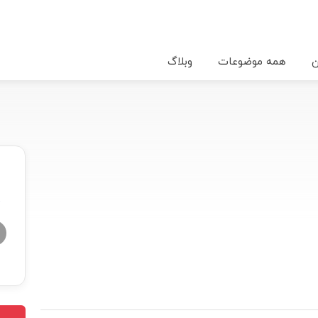
ن
همه موضوعات
وبلاگ
★