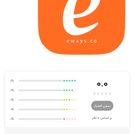
0.0
0%
★★★★★
0%
★★★★☆
★
★
★
★
★
0%
★★★☆☆
بدون امتیاز
0%
★★☆☆☆
بر اساس
0
نظر
0%
★☆☆☆☆