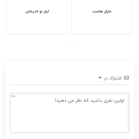
مارال هاست
ابزار نو اندیشان
اشتراک در
650