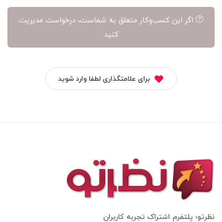
اگر این کسب‌وکار متعلق به شماست، درخواست مدیریت
کنید
برای علامتگذاری لطفا وارد شوید
نظرتو؛ پلتفرم اشتراک تجربه کاربران