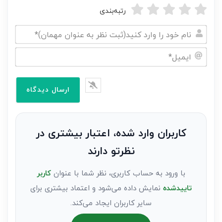
رتبه‌بندی
نام
خود
ایمیل*
را
وارد
کنید(ثبت
نظر
به
کاربران وارد شده، اعتبار بیشتری در
عنوان
نظرتو دارند
مهمان)*
با ورود به حساب کاربری، نظر شما با عنوان
کاربر
تاییدشده
نمایش داده می‌شود و اعتماد بیشتری برای
سایر کاربران ایجاد می‌کند.