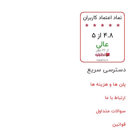
دسترسی سریع
پلن ها و هزینه ها
ارتباط با ما
سوالات متداول
قوانین