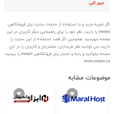
مرور کلی
اگر تجربه خرید و یا استفاده از خدمات سایت پنل فروشگاهی
eways را دارید، نظر خود را برای راهنمایی دیگر کاربران در این
صفحه بنویسید. همچنین اگر قصد استفاده از این سایت را
دارید، می توانید نظر خریداران، مشتریان و کاربران را در این
صفحه بخوانید و رتبه و اعتبار پنل فروشگاهی eways را ببینید.
www.eways.co
موضوعات مشابه