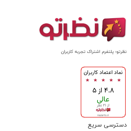
نظرتو؛ پلتفرم اشتراک تجربه کاربران
دسترسی سریع