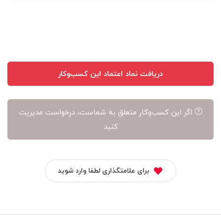
نویسنده
آن
است
دریافت نماد اعتماد این کسب‌وکار
اگر این کسب‌وکار متعلق به شماست، درخواست مدیریت
کنید
برای علامتگذاری لطفا وارد شوید