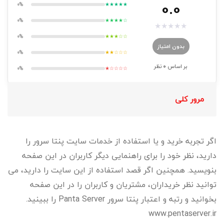
0.0
0%
★★★★★
0%
★★★★☆
★
★
★
★
★
0%
★★★☆☆
بدون امتیاز
0%
★★☆☆☆
بر اساس
0
نظر
0%
★☆☆☆☆
مرور کلی
اگر تجربه خرید و یا استفاده از خدمات سایت پنتا سرور را
دارید، نظر خود را برای راهنمایی دیگر کاربران در این صفحه
بنویسید. همچنین اگر قصد استفاده از این سایت را دارید، می
توانید نظر خریداران، مشتریان و کاربران را در این صفحه
بخوانید و رتبه و اعتبار پنتا سرور Panta Server را ببینید.
www.pentaserver.ir