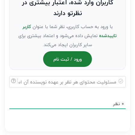
کاربران وارد شده، اعتبار بیشتری در
عنوان
نظرتو دارند
مهمان)*
با ورود به حساب کاربری، نظر شما با عنوان
کاربر
تاییدشده
نمایش داده می‌شود و اعتماد بیشتری برای
سایر کاربران ایجاد می‌کند.
ورود / ثبت نام
مسئولیت
محتوای
0
نظر
هر
نظر
بر
عهده