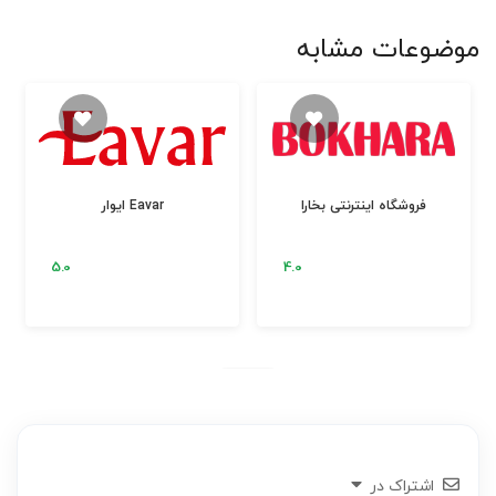
موضوعات مشابه
فروشگاه اینترنتی بخارا
ایوار Eavar
اشتراک در