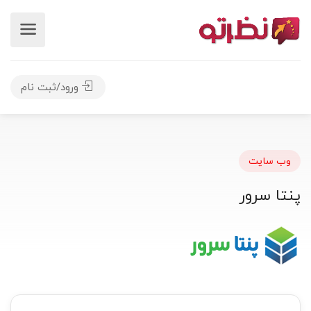
ورود/ثبت نام
وب سایت
پنتا سرور