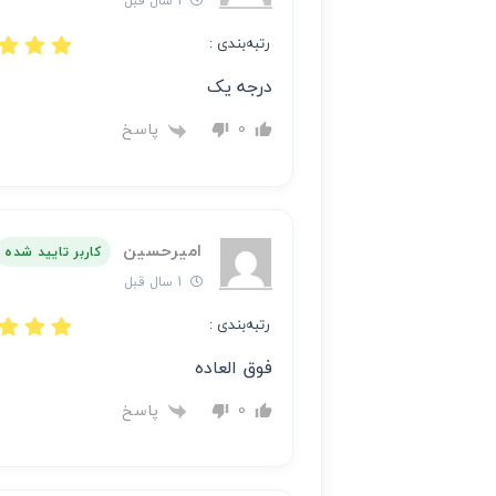
1 سال قبل
رتبه‌بندی :
درجه یک
پاسخ
0
امیرحسین
کاربر تایید شده
1 سال قبل
رتبه‌بندی :
فوق العاده
پاسخ
0