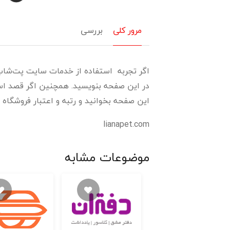
مرور کلی
بررسی
اگر تجربه استفاده از خدمات سایت پت‌شاپ لی
در این صفحه بنویسید. همچنین اگر قصد استفا
این صفحه بخوانید و رتبه و اعتبار فروشگاه پ
lianapet.com
موضوعات مشابه