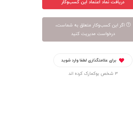
دریافت نماد اعتماد این کسب‌وکار
اگر این کسب‌وکار متعلق به شماست،
درخواست مدیریت کنید
برای علامتگذاری لطفا وارد شوید
3 شخص بوکمارک کرده اند