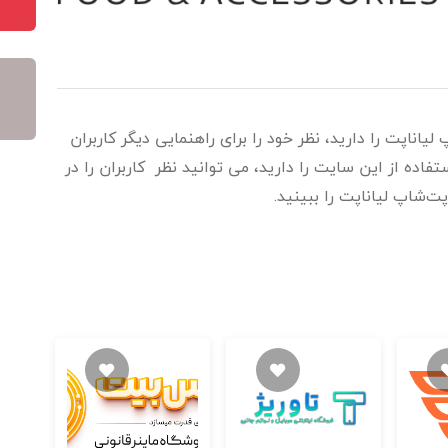
اناپت را دارید، نظر خود را برای راهنمایی دیگر کاربران
ده از این سایت را دارید، می توانید نظر کاربران را در
ت‌شاپ لیاناپت را ببینید.