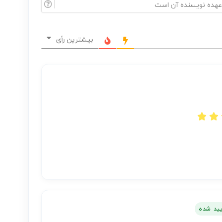
بیشترین رأی
ایید شده