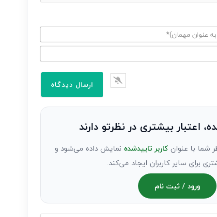
ده، اعتبار بیشتری در نظرتو دارند
ر شما با عنوان
کاربر تاییدشده
نمایش داده می‌شود و
تری برای سایر کاربران ایجاد می‌کند.
ورود / ثبت نام