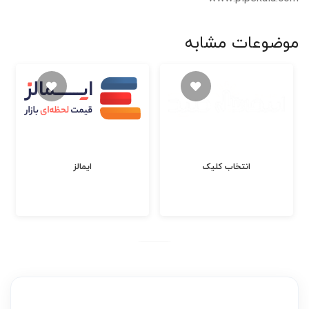
موضوعات مشابه
انتخاب کلیک
ایمالز