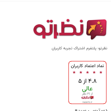
نظرتو؛ پلتفرم اشتراک تجربه کاربران
دسترسی سریع