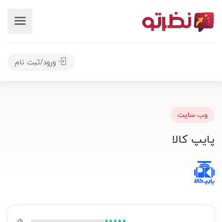
ورود/ثبت نام
وب سایت
پایپ کالا
0%
★★★★★