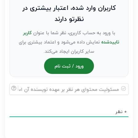
به
کاربران وارد شده، اعتبار بیشتری در
عنوان
نظرتو دارند
مهمان)*
با ورود به حساب کاربری، نظر شما با عنوان
کاربر
تاییدشده
نمایش داده می‌شود و اعتماد بیشتری برای
سایر کاربران ایجاد می‌کند.
ورود / ثبت نام
مسئولیت
محتوای
0
نظر
هر
نظر
بر