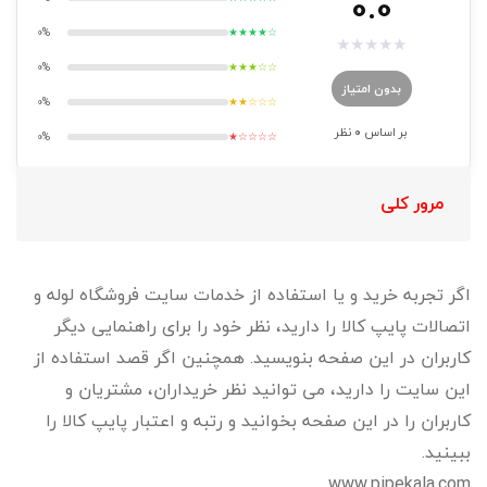
0.0
0%
★★★★☆
★
★
★
★
★
0%
★★★☆☆
بدون امتیاز
0%
★★☆☆☆
بر اساس
0
نظر
0%
★☆☆☆☆
مرور کلی
اگر تجربه خرید و یا استفاده از خدمات سایت فروشگاه لوله و
اتصالات پایپ کالا را دارید، نظر خود را برای راهنمایی دیگر
کاربران در این صفحه بنویسید. همچنین اگر قصد استفاده از
این سایت را دارید، می توانید نظر خریداران، مشتریان و
کاربران را در این صفحه بخوانید و رتبه و اعتبار پایپ کالا را
ببینید.
www.pipekala.com