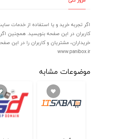
اگر تجربه خرید و یا استفاده از خدمات سایت 
کاربران در این صفحه بنویسید. همچنین اگر 
خریداران، مشتریان و کاربران را در این صفحه بخوانید و
www.panibox.ir
موضوعات مشابه