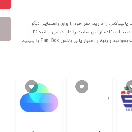
پانیباکس را دارید، نظر خود را برای راهنمایی دیگر
قصد استفاده از این سایت را دارید، می توانید نظر
 رتبه و اعتبار پانی باکس Pani Box را ببینید.