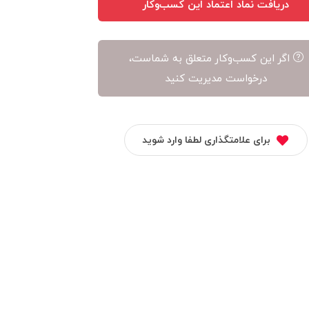
دریافت نماد اعتماد این کسب‌وکار
اگر این کسب‌وکار متعلق به شماست،
درخواست مدیریت کنید
برای علامتگذاری لطفا وارد شوید