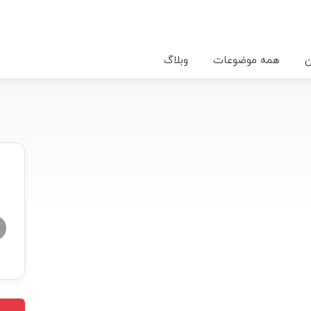
ن
همه موضوعات
وبلاگ
★