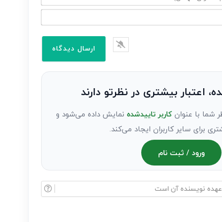
ده، اعتبار بیشتری در نظرتو دارند
ر شما با عنوان
کاربر تاییدشده
نمایش داده می‌شود و
تری برای سایر کاربران ایجاد می‌کند.
ورود / ثبت نام