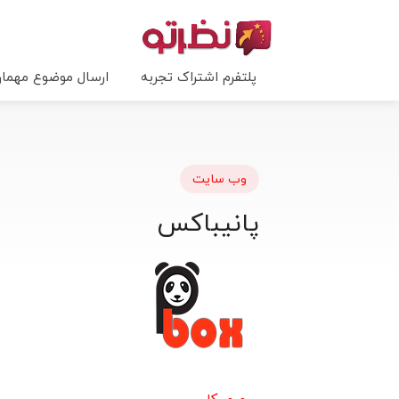
پلتفرم اشتراک تجربه
ارسال موضوع مهما
وب سایت
پانیباکس
مرور کلی