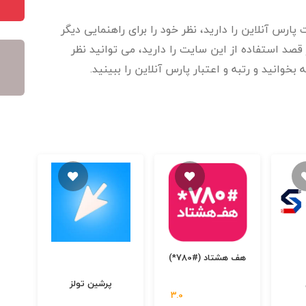
پارس آنلاین را دارید، نظر خود را برای راهنمایی دیگر
قصد استفاده از این سایت را دارید، می توانید نظر
بخوانید و رتبه و اعتبار پارس آنلاین را ببینید.
هف هشتاد (#780*)
پرشین تولز