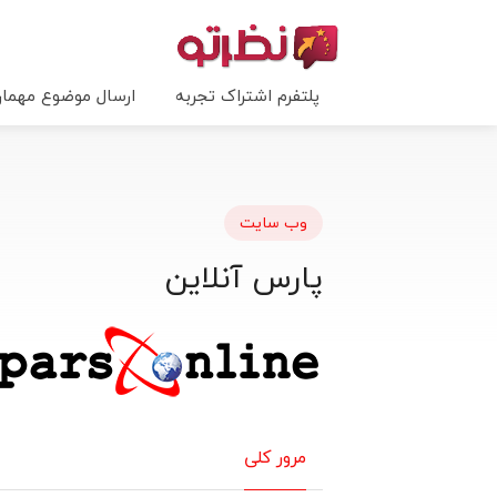
پلتفرم اشتراک تجربه
ارسال موضوع مهما
وب سایت
پارس آنلاین
مرور کلی