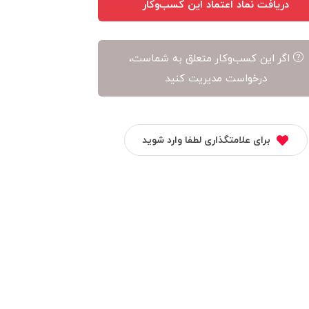
دریافت نماد اعتماد این کسب‌وکار
اگر این کسب‌وکار متعلق به شماست،
درخواست مدیریت کنید
برای علامتگذاری لطفا وارد شوید
پیشرو موبایل
موبایل یاران
صنعتیکال