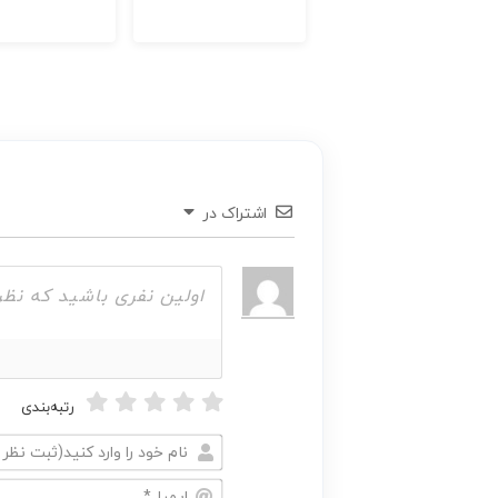
اشتراک در
رتبه‌بندی
نام