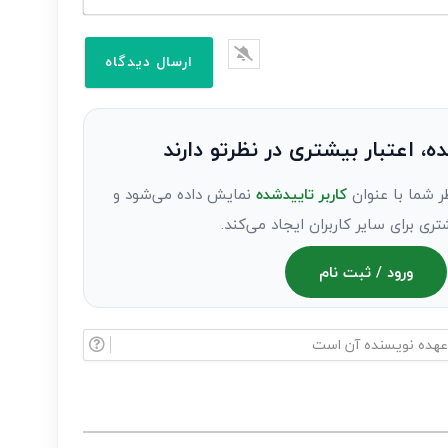
ده، اعتبار بیشتری در نظرتو دارند
ر شما با عنوان
کاربر تاییدشده
نمایش داده می‌شود و
تری برای سایر کاربران ایجاد می‌کند.
ورود / ثبت نام