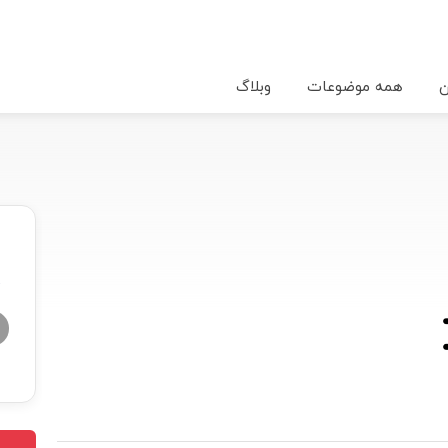
ن
همه موضوعات
وبلاگ
★