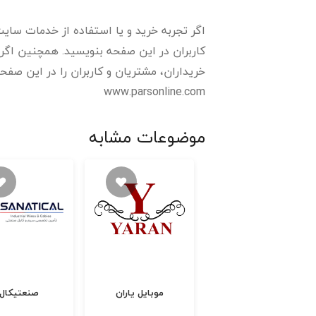
اگر تجربه خرید و یا استفاده از خدمات سایت 
کاربران در این صفحه بنویسید. همچنین اگر 
خریداران، مشتریان و کاربران را در این صفحه 
www.parsonline.com
موضوعات مشابه
پیشرو موبایل
موبایل یاران
صنعتیکال