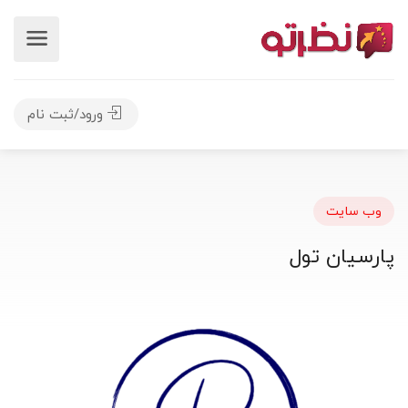
ورود/ثبت نام
وب سایت
پارسیان تول