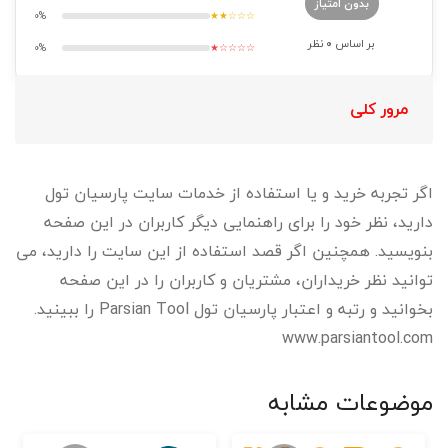
بدون امتیاز
0%
★★☆☆☆
بر اساس
0
نظر
0%
★☆☆☆☆
مرور کلی
اگر تجربه خرید و یا استفاده از خدمات سایت پارسیان تول
دارید، نظر خود را برای راهنمایی دیگر کاربران در این صفحه
بنویسید. همچنین اگر قصد استفاده از این سایت را دارید، می
توانید نظر خریداران، مشتریان و کاربران را در این صفحه
بخوانید و رتبه و اعتبار پارسیان تول Parsian Tool را ببینید.
www.parsiantool.com
موضوعات مشابه