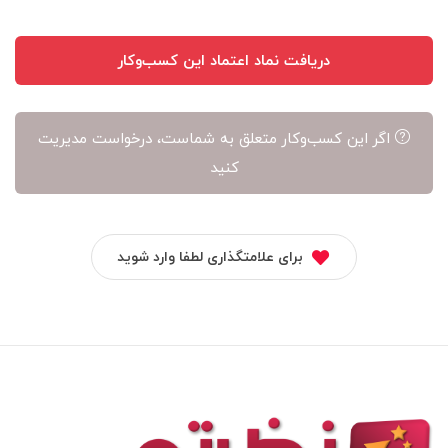
دریافت نماد اعتماد این کسب‌وکار
اگر این کسب‌وکار متعلق به شماست، درخواست مدیریت
کنید
برای علامتگذاری لطفا وارد شوید