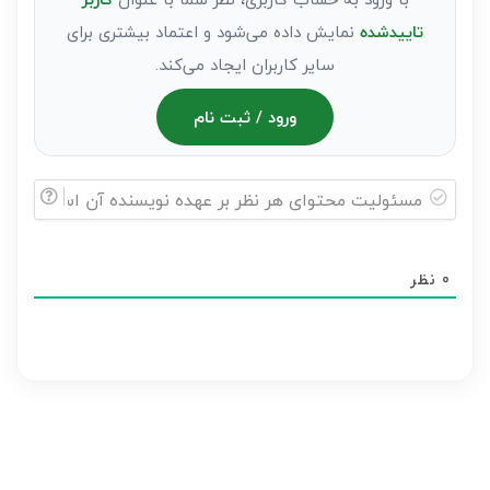
تاییدشده
نمایش داده می‌شود و اعتماد بیشتری برای
سایر کاربران ایجاد می‌کند.
ورود / ثبت نام
مسئولیت
محتوای
0
نظر
هر
نظر
بر
عهده
نویسنده
آن
است