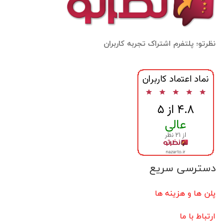
نظرتو؛ پلتفرم اشتراک تجربه کاربران
دسترسی سریع
پلن ها و هزینه ها
ارتباط با ما