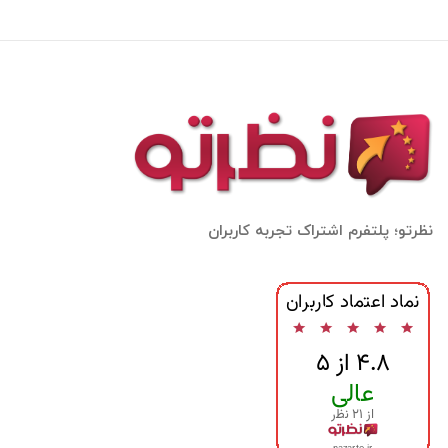
نظرتو؛ پلتفرم اشتراک تجربه کاربران