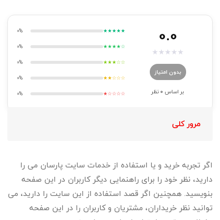
0.0
0%
★★★★★
0%
★★★★☆
★
★
★
★
★
0%
★★★☆☆
بدون امتیاز
0%
★★☆☆☆
بر اساس
0
نظر
0%
★☆☆☆☆
مرور کلی
اگر تجربه خرید و یا استفاده از خدمات سایت پارسان می را
دارید، نظر خود را برای راهنمایی دیگر کاربران در این صفحه
بنویسید. همچنین اگر قصد استفاده از این سایت را دارید، می
توانید نظر خریداران، مشتریان و کاربران را در این صفحه