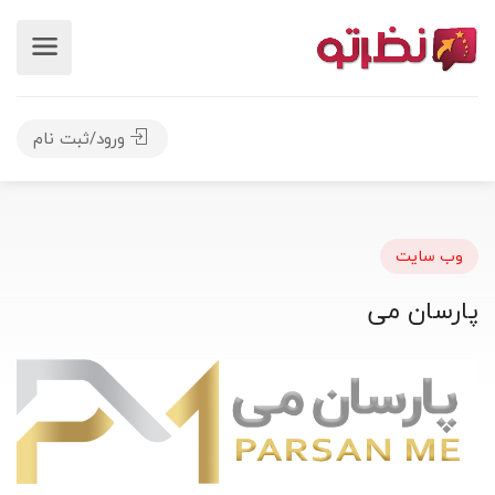
ورود/ثبت نام
وب سایت
پارسان می