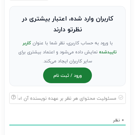
نظر
به
کاربران وارد شده، اعتبار بیشتری در
عنوان
نظرتو دارند
مهمان)*
با ورود به حساب کاربری، نظر شما با عنوان
کاربر
تاییدشده
نمایش داده می‌شود و اعتماد بیشتری برای
سایر کاربران ایجاد می‌کند.
ورود / ثبت نام
مسئولیت
محتوای
0
نظر
هر
نظر