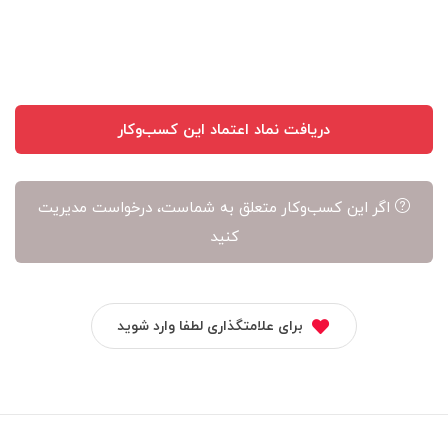
آن
است
دریافت نماد اعتماد این کسب‌وکار
اگر این کسب‌وکار متعلق به شماست، درخواست مدیریت
کنید
برای علامتگذاری لطفا وارد شوید