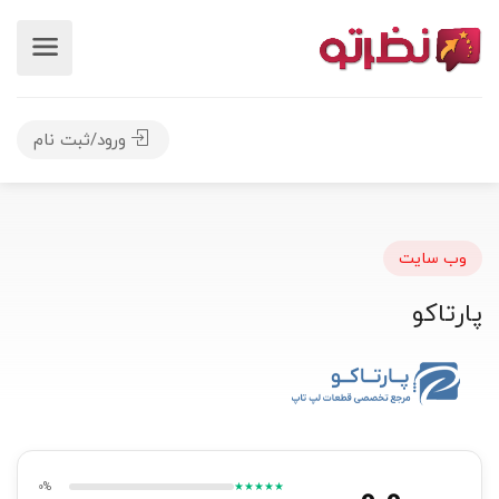
ورود/ثبت نام
وب سایت
پارتاکو
0.0
0%
★★★★★