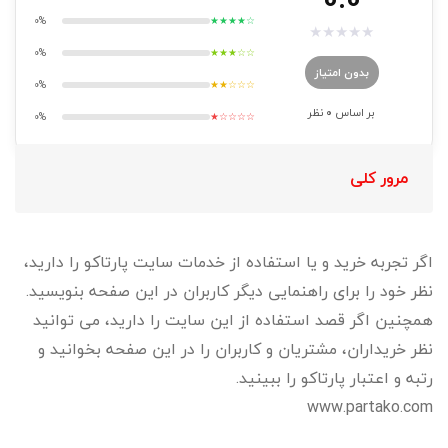
0%
★★★★☆
★
★
★
★
★
0%
★★★☆☆
بدون امتیاز
0%
★★☆☆☆
بر اساس
0
نظر
0%
★☆☆☆☆
مرور کلی
اگر تجربه خرید و یا استفاده از خدمات سایت پارتاکو را دارید،
نظر خود را برای راهنمایی دیگر کاربران در این صفحه بنویسید.
همچنین اگر قصد استفاده از این سایت را دارید، می توانید
نظر خریداران، مشتریان و کاربران را در این صفحه بخوانید و
رتبه و اعتبار پارتاکو را ببینید.
www.partako.com