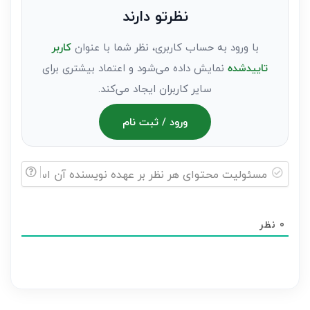
عنوان
نظرتو دارند
مهمان)*
با ورود به حساب کاربری، نظر شما با عنوان
کاربر
تاییدشده
نمایش داده می‌شود و اعتماد بیشتری برای
سایر کاربران ایجاد می‌کند.
ورود / ثبت نام
مسئولیت
محتوای
0
نظر
هر
نظر
بر
عهده
نویسنده