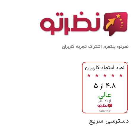
نظرتو؛ پلتفرم اشتراک تجربه کاربران
دسترسی سریع