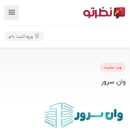
ورود/ثبت نام
وب سایت
وان سرور