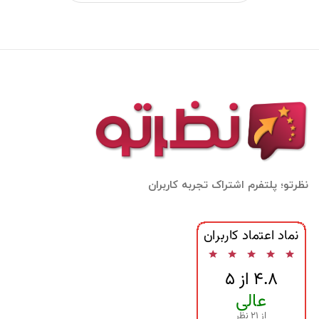
نظرتو؛ پلتفرم اشتراک تجربه کاربران