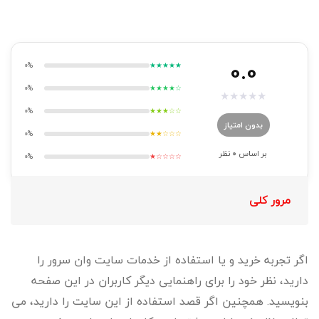
0.0
0%
★★★★★
0%
★★★★☆
★
★
★
★
★
0%
★★★☆☆
بدون امتیاز
0%
★★☆☆☆
بر اساس
0
نظر
0%
★☆☆☆☆
مرور کلی
اگر تجربه خرید و یا استفاده از خدمات سایت وان سرور را
دارید، نظر خود را برای راهنمایی دیگر کاربران در این صفحه
بنویسید. همچنین اگر قصد استفاده از این سایت را دارید، می