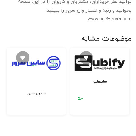
توانید نظر خریداران، مشتریان و کاربران را در این صفحه
بخوانید و رتبه و اعتبار وان سرور را ببینید.
www.one3erver.com
موضوعات مشابه
سابیفایی
سابین سرور