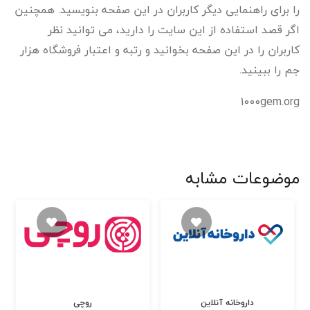
را برای راهنمایی دیگر کاربران در این صفحه بنویسید. همچنین
اگر قصد استفاده از این سایت را دارید، می توانید نظر
کاربران را در این صفحه بخوانید و رتبه و اعتبار فروشگاه هزار
جم را ببینید.
1000gem.org
موضوعات مشابه
داروخانه آنلاین
روچی