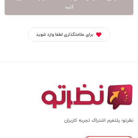
کنید
برای علامتگذاری لطفا وارد شوید
نظرتو؛ پلتفرم اشتراک تجربه کاربران