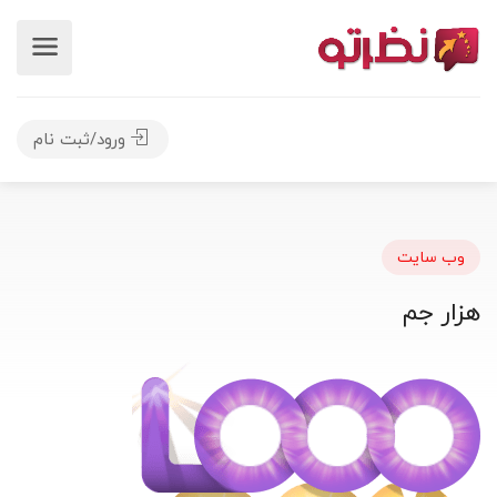
ورود/ثبت نام
وب سایت
هزار جم