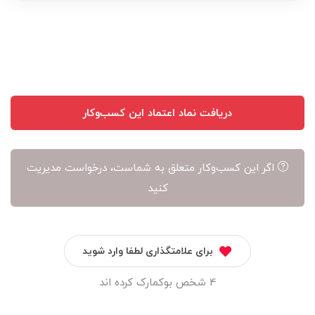
دریافت نماد اعتماد این کسب‌وکار
اگر این کسب‌وکار متعلق به شماست، درخواست مدیریت
کنید
برای علامتگذاری لطفا وارد شوید
4 شخص بوکمارک کرده اند