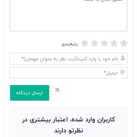
رتبه‌بندی
نام
خود
ایمیل*
را
وارد
کنید(ثبت
نظر
به
کاربران وارد شده، اعتبار بیشتری در
عنوان
نظرتو دارند
مهمان)*