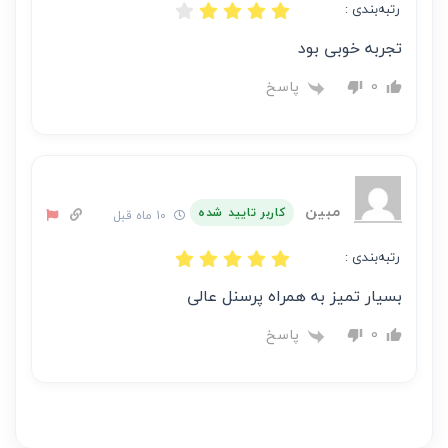
رتبه‌بندی :
تجربه خوبی بود
پاسخ
0
مبین
کاربر تایید شده
10 ماه قبل
رتبه‌بندی :
بسیار تمیز به همراه پرسنل عالی
پاسخ
0