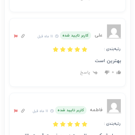
علی
کاربر تایید شده
11 ماه قبل
رتبه‌بندی :
بهترین است
پاسخ
0
فاطمه
کاربر تایید شده
11 ماه قبل
رتبه‌بندی :