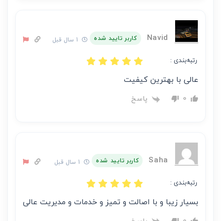
Navid
کاربر تایید شده
1 سال قبل
رتبه‌بندی :
عالی با بهترین کیفیت
پاسخ
0
Saha
کاربر تایید شده
1 سال قبل
رتبه‌بندی :
بسیار زیبا و با اصالت و تمیز و خدمات و مدیریت عالی
پاسخ
0