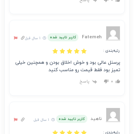
Fatemeh
کاربر تایید شده
1 سال قبل
رتبه‌بندی :
پرسنل عالی بود و خوش اخلاق بودن و همچنین خیلی
تمیز بود فقط قیمت رو مناسب کنید
پاسخ
0
ناهید
کاربر تایید شده
1 سال قبل
رتبه‌بندی :