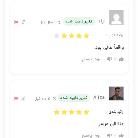
اراد
کاربر تایید شده
1 سال قبل
رتبه‌بندی :
واقعاً عالی بود
پاسخ
0
Aliza
کاربر تایید شده
11 ماه قبل
رتبه‌بندی :
عاااالی مرسی
پاسخ
0