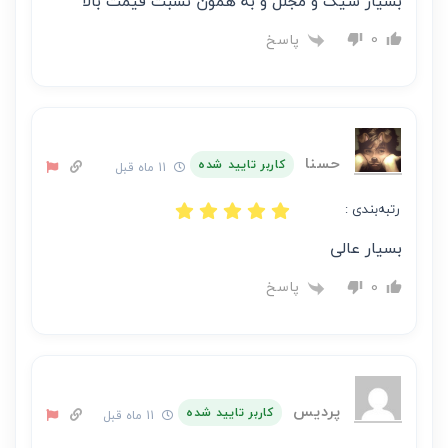
بسیار شیک و مجلل و به همون نسبت قیمت بالا
پاسخ
0
حسنا
کاربر تایید شده
11 ماه قبل
رتبه‌بندی :
بسیار عالی
پاسخ
0
پردیس
کاربر تایید شده
11 ماه قبل