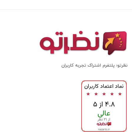
نظرتو؛ پلتفرم اشتراک تجربه کاربران