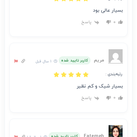
بسیار عالی بود
پاسخ
0
مریم
کاربر تایید شده
1 سال قبل
رتبه‌بندی :
بسیار شیک و کم نظیر
پاسخ
0
Fatemeh
کاربر تایید شده