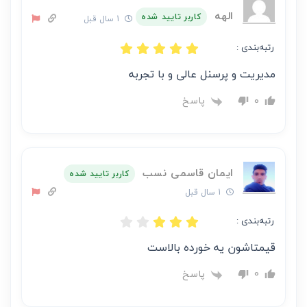
الهه
کاربر تایید شده
1 سال قبل
رتبه‌بندی :
مدیریت و پرسنل عالی و با تجربه
پاسخ
0
ایمان قاسمی نسب
کاربر تایید شده
1 سال قبل
رتبه‌بندی :
قیمتاشون یه خورده بالاست
پاسخ
0