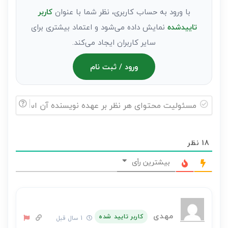
با ورود به حساب کاربری، نظر شما با عنوان
کاربر
تاییدشده
نمایش داده می‌شود و اعتماد بیشتری برای
سایر کاربران ایجاد می‌کند.
ورود / ثبت نام
مسئولیت
محتوای
18
نظر
هر
نظر
بیشترین رأی
بر
عهده
نویسنده
آن
مهدی
کاربر تایید شده
1 سال قبل
است