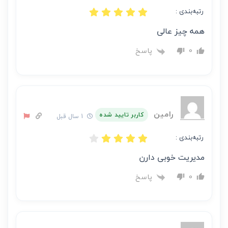
رتبه‌بندی :
همه چیز عالی
پاسخ
0
رامین
کاربر تایید شده
1 سال قبل
رتبه‌بندی :
مدیریت خوبی دارن
پاسخ
0