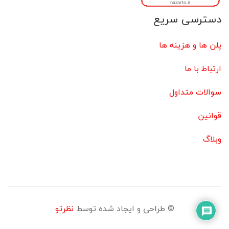
دسترسی سریع
پلن ها و هزینه ها
ارتباط با ما
سوالات متداول
قوانین
وبلاگ
© طراحی و ایجاد شده توسط
نظرتو