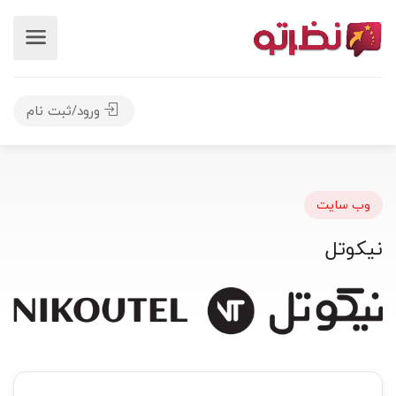
ورود/ثبت نام
وب سایت
نیکوتل