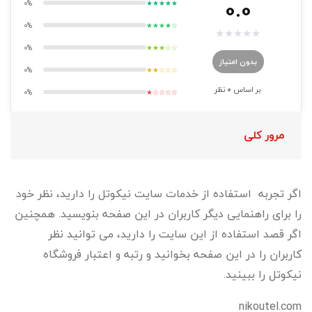
0.0
0%
★★★★★
0%
★★★★☆
★
★
★
★
★
0%
★★★☆☆
بدون امتیاز
0%
★★☆☆☆
بر اساس
0
نظر
0%
★☆☆☆☆
مرور کلی
اگر تجربه استفاده از خدمات سایت نیکوتل را دارید، نظر خود
را برای راهنمایی دیگر کاربران در این صفحه بنویسید. همچنین
اگر قصد استفاده از این سایت را دارید، می توانید نظر
کاربران را در این صفحه بخوانید و رتبه و اعتبار فروشگاه
نیکوتل را ببینید.
nikoutel.com