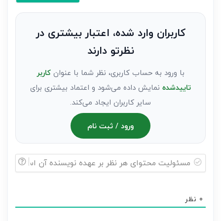
کنید(ثبت
نظر
به
کاربران وارد شده، اعتبار بیشتری در
عنوان
نظرتو دارند
مهمان)*
با ورود به حساب کاربری، نظر شما با عنوان
کاربر
تاییدشده
نمایش داده می‌شود و اعتماد بیشتری برای
سایر کاربران ایجاد می‌کند.
ورود / ثبت نام
مسئولیت
محتوای
0
نظر
هر
نظر