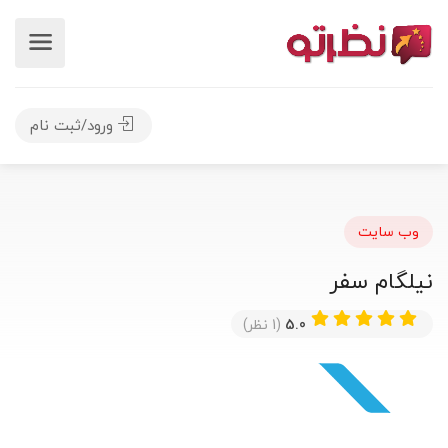
ورود/ثبت نام
وب سایت
نیلگام سفر
5.0
(1 نظر)