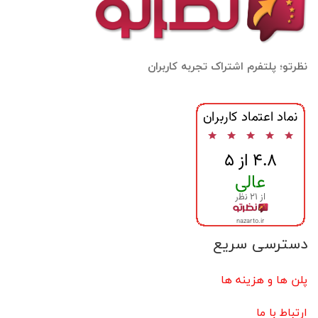
نظرتو؛ پلتفرم اشتراک تجربه کاربران
دسترسی سریع
پلن ها و هزینه ها
ارتباط با ما