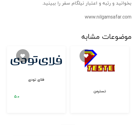
بخوانید و رتبه و اعتبار نیلگام سفر را ببینید.
www.nilgamsafar.com
موضوعات مشابه
فلای تودی
تسترمن