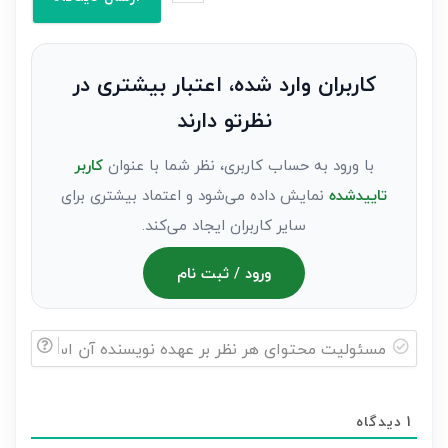
کنید(ثبت
نظر
به
کاربران وارد شده، اعتبار بیشتری در
عنوان
نظرتو دارند
مهمان)*
با ورود به حساب کاربری، نظر شما با عنوان
کاربر
تاییدشده
نمایش داده می‌شود و اعتماد بیشتری برای
سایر کاربران ایجاد می‌کند.
ورود / ثبت نام
مسئولیت
محتوای
1
دیدگاه
هر