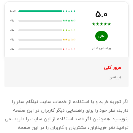
5.0
100%
★★★★★
0%
★★★★☆
★
★
★
★
★
0%
★★★☆☆
عالی
0%
★★☆☆☆
بر اساس
1
نظر
0%
★☆☆☆☆
مرور کلی
بررسی
اگر تجربه خرید و یا استفاده از خدمات سایت نیلگام سفر را
دارید، نظر خود را برای راهنمایی دیگر کاربران در این صفحه
بنویسید. همچنین اگر قصد استفاده از این سایت را دارید، می
توانید نظر خریداران، مشتریان و کاربران را در این صفحه