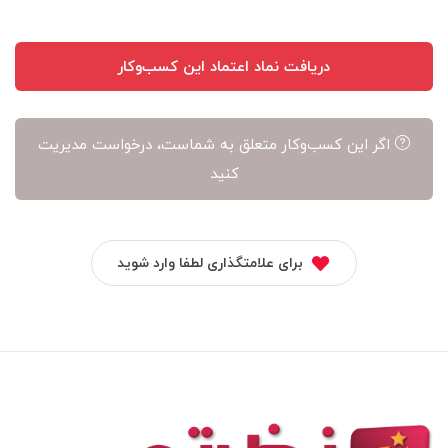
دریافت نماد اعتماد این کسب‌وکار
اگر این کسب‌وکار متعلق به شماست، درخواست مدیریت
کنید
برای علامتگذاری لطفا وارد شوید