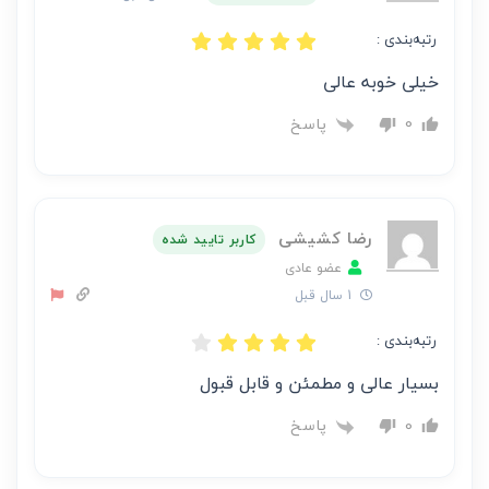
رتبه‌بندی :
خیلی خوبه عالی
پاسخ
0
رضا کشیشی
کاربر تایید شده
عضو عادی
1 سال قبل
رتبه‌بندی :
بسیار عالی و مطمئن و قابل قبول
پاسخ
0