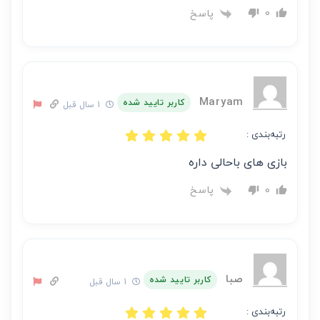
پاسخ
0
Maryam
کاربر تایید شده
1 سال قبل
رتبه‌بندی :
بازی های باحالی داره
پاسخ
0
صبا
کاربر تایید شده
1 سال قبل
رتبه‌بندی :