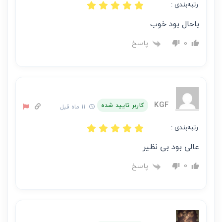
رتبه‌بندی :
باحال بود خوب
پاسخ
0
KGF
کاربر تایید شده
11 ماه قبل
رتبه‌بندی :
عالی بود بی نظیر
پاسخ
0