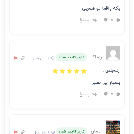
یکه واقعا تو همچی
پاسخ
0
روناک
کاربر تایید شده
1 سال قبل
رتبه‌بندی :
بسیار بی نظیر
پاسخ
0
ایمان
کاربر تایید شده
1 سال قبل