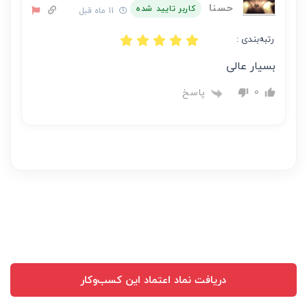
حسنا
کاربر تایید شده
11 ماه قبل
رتبه‌بندی :
بسیار عالی
پاسخ
0
دریافت نماد اعتماد این کسب‌وکار