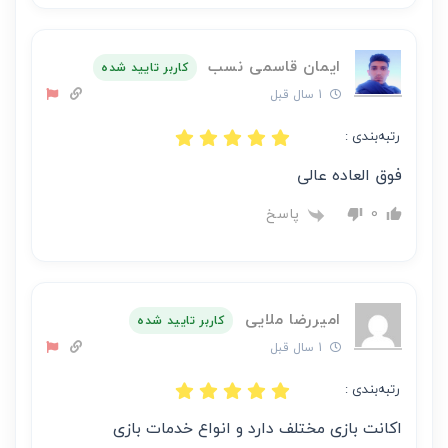
ایمان قاسمی نسب
کاربر تایید شده
1 سال قبل
رتبه‌بندی :
فوق العاده عالی
پاسخ
0
امیررضا ملایی
کاربر تایید شده
1 سال قبل
رتبه‌بندی :
اکانت بازی مختلف دارد و انواع خدمات بازی