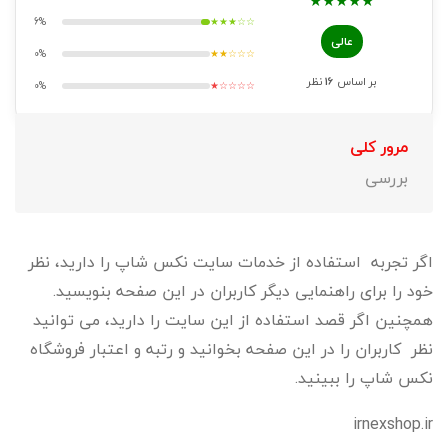
★
★
★
★
★
6%
★★★☆☆
عالی
0%
★★☆☆☆
بر اساس
16
نظر
0%
★☆☆☆☆
مرور کلی
بررسی
اگر تجربه استفاده از خدمات سایت نکس شاپ را دارید، نظر
خود را برای راهنمایی دیگر کاربران در این صفحه بنویسید.
همچنین اگر قصد استفاده از این سایت را دارید، می توانید
نظر کاربران را در این صفحه بخوانید و رتبه و اعتبار فروشگاه
نکس شاپ را ببینید.
irnexshop.ir