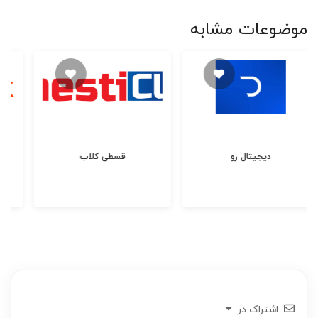
موضوعات مشابه
دیجیتال رو
قسطی کلاب
اشتراک در