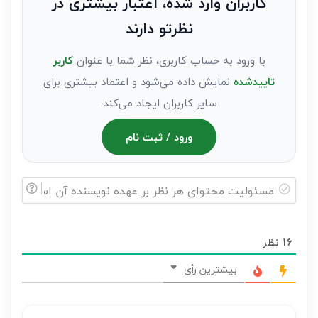
کاربران وارد شده، اعتبار بیشتری در
عنوان
نظرتو دارند
مهمان)*
با ورود به حساب کاربری، نظر شما با عنوان
کاربر
تاییدشده
نمایش داده می‌شود و اعتماد بیشتری برای
سایر کاربران ایجاد می‌کند.
ورود / ثبت نام
مسئولیت
محتوای
16
نظر
هر
نظر
بیشترین رأی
بر
عهده