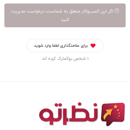
اگر این کسب‌وکار متعلق به شماست، درخواست مدیریت
کنید
برای علامتگذاری لطفا وارد شوید
1 شخص بوکمارک کرده اند