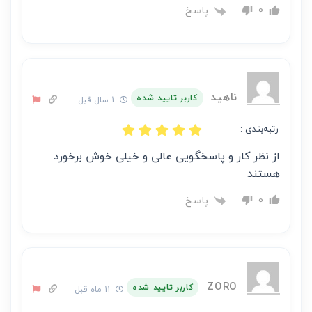
پاسخ
0
ناهید
کاربر تایید شده
1 سال قبل
رتبه‌بندی :
از نظر کار و پاسخگویی عالی و خیلی خوش برخورد
هستند
پاسخ
0
ZORO
کاربر تایید شده
11 ماه قبل