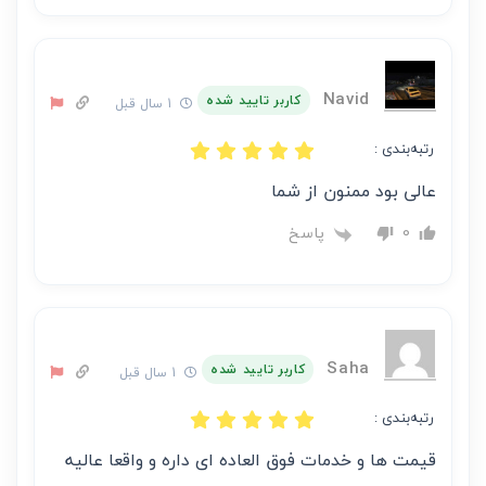
Navid
کاربر تایید شده
1 سال قبل
رتبه‌بندی :
عالی بود ممنون از شما
پاسخ
0
Saha
کاربر تایید شده
1 سال قبل
رتبه‌بندی :
قیمت ها و خدمات فوق العاده ای داره و واقعا عالیه