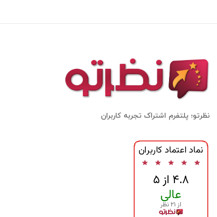
نظرتو؛ پلتفرم اشتراک تجربه کاربران