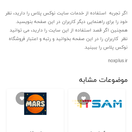
اگر تجربه استفاده از خدمات سایت نوکس پلاس را دارید، نظر
خود را برای راهنمایی دیگر کاربران در این صفحه بنویسید.
همچنین اگر قصد استفاده از این سایت را دارید، می توانید
نظر کاربران را در این صفحه بخوانید و رتبه و اعتبار فروشگاه
نوکس پلاس را ببینید.
noxplus.ir
موضوعات مشابه