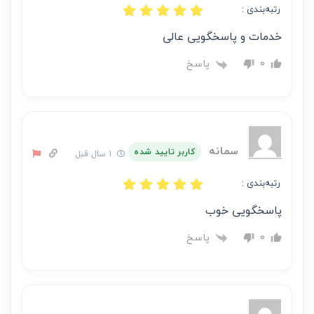
رتبه‌بندی :
خدمات و پاسخگویی عالی
پاسخ
0
سمانه
کاربر تایید شده
1 سال قبل
رتبه‌بندی :
پاسخگویی خوب
پاسخ
0