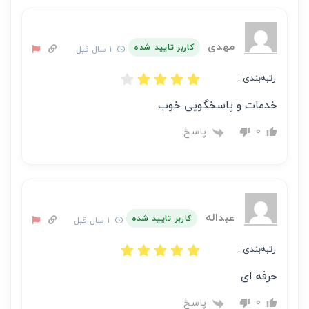
مهدی
کاربر تایید شده
1 سال قبل
رتبه‌بندی :
خدمات و پاسخگویی خوب
پاسخ
0
عبداله
کاربر تایید شده
1 سال قبل
رتبه‌بندی :
حرفه ای
پاسخ
0