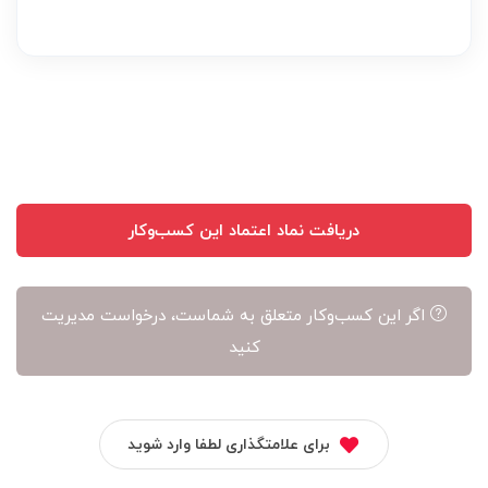
دریافت نماد اعتماد این کسب‌وکار
اگر این کسب‌وکار متعلق به شماست، درخواست مدیریت
کنید
برای علامتگذاری لطفا وارد شوید