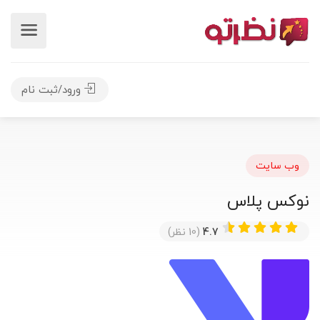
ورود/ثبت نام
وب سایت
نوکس پلاس
4.7
(10 نظر)