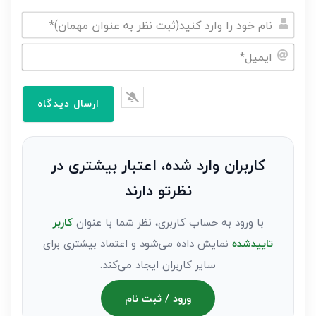
نام
خود
ایمیل*
را
وارد
کنید(ثبت
نظر
به
کاربران وارد شده، اعتبار بیشتری در
عنوان
نظرتو دارند
مهمان)*
با ورود به حساب کاربری، نظر شما با عنوان
کاربر
تاییدشده
نمایش داده می‌شود و اعتماد بیشتری برای
سایر کاربران ایجاد می‌کند.
ورود / ثبت نام