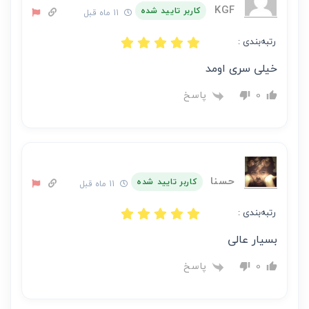
KGF
کاربر تایید شده
11 ماه قبل
رتبه‌بندی :
خیلی سری اومد
پاسخ
0
حسنا
کاربر تایید شده
11 ماه قبل
رتبه‌بندی :
بسیار عالی
پاسخ
0