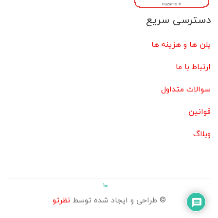
دسترسی سریع
پلن ها و هزینه ها
ارتباط با ما
سوالات متداول
قوانین
وبلاگ
10
© طراحی و ایجاد شده توسط
نظرتو