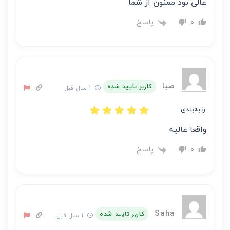
عالی بود ممنون از شما
پاسخ
0
صبا
کاربر تایید شده
1 سال قبل
رتبه‌بندی :
واقعا عالیه
پاسخ
0
Saha
کاربر تایید شده
1 سال قبل