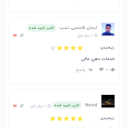
ایمان قاسمی نسب
کاربر تایید شده
1 سال قبل
رتبه‌بندی :
خدمات دهی عالی
پاسخ
0
Navid
کاربر تایید شده
1 سال قبل
رتبه‌بندی :